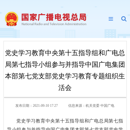
党史学习教育中央第十五指导组和广电总
局第七指导小组参与并指导中国广电集团
本部第七党支部党史学习教育专题组织生
活会
发布日期：2021-09-10 17:27
信息来源：
机关党委 中国广电
党史学习教育中央第十五指导组和广电总局第七指
导小组参与并指导中国广电集团本部第七党支部党史学