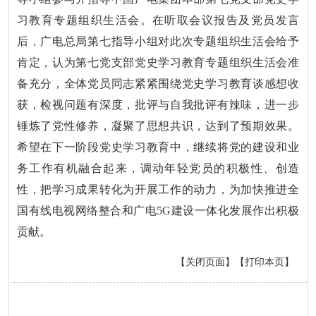
习教育专题组织生活会。在听取会议报告及党员发言
后，广电总局第七指导小组对此次专题组织生活会给予
肯定，认为第七党支部党史学习教育专题组织生活会准
备充分，全体党员同志紧紧围绕党史学习教育谈感想收
获，检视问题有深度，批评与自我批评有辣味，进一步
锤炼了党性修养，凝聚了思想共识，达到了预期效果。
希望在下一阶段党史学习教育中，继续将党的建设和业
务工作有机融合起来，调动年轻党员的积极性、创造
性，把学习成果转化为开展工作的动力，为加快推进全
国有线电视网络整合和广电5G建设一体化发展作出积极
贡献。
【关闭页面】
【打印本页】