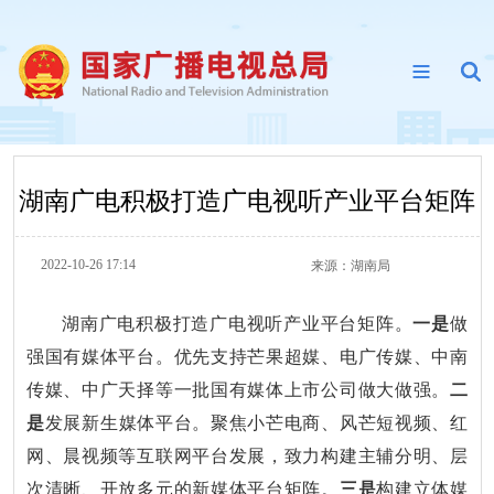
湖南广电积极打造广电视听产业平台矩阵
2022-10-26 17:14
来源：
湖南局
湖南广电积极打造广电视听产业平台矩阵。
一是
做
强国有媒体平台。优先支持芒果超媒、电广传媒、中南
传媒、中广天择等一批国有媒体上市公司做大做强。
二
是
发展新生媒体平台。聚焦小芒电商、风芒短视频、红
网、晨视频等互联网平台发展，致力构建主辅分明、层
次清晰、开放多元的新媒体平台矩阵。
三是
构建立体媒