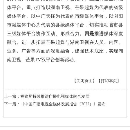
体平台。重点打造以湖南卫视、芒果超媒为代表的省级
媒体平台、以中广天择为代表的市级媒体平台，以浏阳
市融媒体中心为代表的县级媒体平台，切实推动省市县
三级媒体平台协作互动、形成合力。
四是
推进媒体深度
融合。进一步拓展芒果超媒与湖南卫视在人员、内容、
业务、广告等方面的深度融合，建强技术底座，实现湖
南卫视、芒果TV双平台创新驱动。
【关闭页面】
【打印本页】
上一篇：福建局持续推进广播电视媒体融合发展
下一篇：《中国广播电视全媒体发展报告（2022）》发布