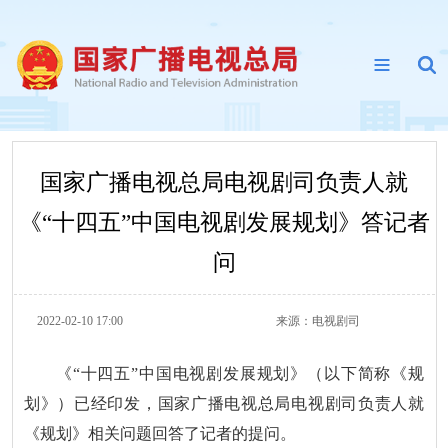
国家广播电视总局电视剧司负责人就
《“十四五”中国电视剧发展规划》答记者
问
2022-02-10 17:00
来源：
电视剧司
《“十四五”中国电视剧发展规划》（以下简称《规
划》）已经印发，国家广播电视总局电视剧司负责人就
《规划》相关问题回答了记者的提问。