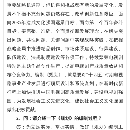
重要战略机遇期，但机遇和挑战都有新的发展变化，发
展不平衡不充分问题仍然存在，改革创新任务艰巨。面
向2035年建成文化强国远景目标，面向第二个百年奋斗
目标，要完整、准确、全面贯彻新发展理念，在解决突
出问题、共性问题、关键问题中实现战略突破，在把握
战略全局中推进精品创作、市场体系建设、行风建设、
队伍建设、法规制度建设等各项工作，持续繁荣电视剧
特别是主题作品创作生产，提高电视剧产业质量效益和
核心竞争力。编制《规划》，就是要对“十四五”时期电视
剧事业产业发展进行顶层设计和系统谋划，在新时代新
征程上加快推进中国电视剧高质量发展，建设电视剧强
国，为发展社会主义先进文化、建设社会主义文化强国
做出积极贡献。
2、问：请介绍一下《规划》的编制过程？
答：为立足实际、掌握实情，做好《规划》编制工