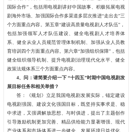
国际合作”，包括用电视剧讲好中国故事、积极拓展电视
剧海外市场、加强国际合作多渠道多层次推进“走出去”三
个方面重点内容。第五章“建设高质量电视剧人才队伍”，
包括加强领军人才队伍建设、健全电视剧人才培养体
系、健全从业人员规范管理体制机制、加强从业人员教
育培训四个方面重点内容。第六章“加强组织保障”，包括
健全组织领导机制、提升电视剧治理现代化水平、健全
政策法规体系三个方面重点内容。
4、问：请简要介绍一下 “十四五”时期中国电视剧发
展目标任务和相关举措？
答：《规划》立足我国电视剧发展实际，锚定建设
电视剧强国、建设文化强国目标，既坚持实事求是、稳
中求进，又强调解放思想、与时俱进，提出了主题创作
引导激励机制更加完善、精品供给能力显著增强、现代
产业体系和市场体系进一步健全、发展环境日益优化、