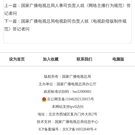
上一篇：国家广播电视总局人事司负责人就《网络主播行为规范》答
记者问
下一篇：国家广播电视总局电视剧司负责人就《电视剧母版制作规
范》答记者问
设为首页
加入收藏
联系我们
电脑版
版权所有：国家广播电视总局
主办单位：国家广播电视总局办公厅
政府标准识别码：bm32000001
京公网安备11040202120015号
本网站支持ipv6访问
地址：北京市西城区复兴门外大街2号
技术支持：国家广播电视总局信息中心
ICP备案编号：京ICP备16032848号-4