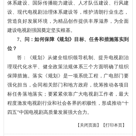
体系建设、国际传播能力建设、人才队伍建设、行风建
设、现代电视剧治理体系建设等，维护清朗行业生态，
营造良好发展环境，为精品创作提供丰厚滋养，为全面
建设电视剧强国奠定坚实根基。
7、问：如何保障《规划》目标、任务和措施落实到
位？
答：《规划》从健全组织领导机制、提升电视剧治
理现代化水平、健全政策法规体系三个方面明确了组织
保障措施。落实《规划》是一项系统工程，广电部门要
强化担当，会同相关部门和地方政府，统筹推动各项目
标任务落地落实；要紧紧依靠广大电视剧工作者，最大
程度激发电视剧行业和社会各界的积极性，形成推动“十
四五”中国电视剧高质量发展强大合力。
【关闭页面】
【打印本页】