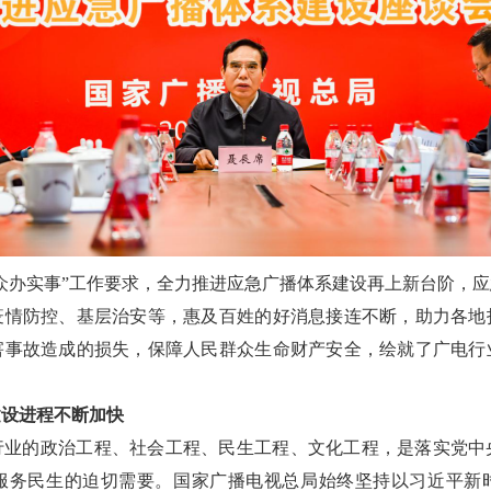
众办实事”工作要求，全力推进应急广播体系建设再上新台阶，
疫情防控、基层治安等，惠及百姓的好消息接连不断，助力各地
害事故造成的损失，保障人民群众生命财产安全，绘就了广电行
建设进程不断加快
行业的政治工程、社会工程、民生工程、文化工程，是落实党中
服务民生的迫切需要。国家广播电视总局始终坚持以习近平新