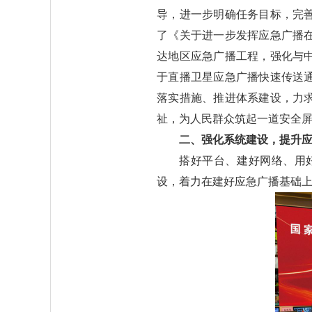
导，进一步明确任务目标，完
了《关于进一步发挥应急广播
达地区应急广播工程，强化与
于直播卫星应急广播快速传送
落实措施、推进体系建设，力
祉，为人民群众筑起一道安全
二、强化系统建设，提升
搭好平台、建好网络、用
设，着力在建好应急广播基础