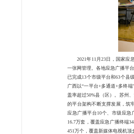
2021年11月23日，
一张网管理。各地应急广播平台
已完成13个市级平台和63个县
广西以“一平台+多通道+多终端
盖率超过50%县（区）。苏州
的平台架构不断支撑发展，筑牢
应急广播平台10个、市级应急
16.7万套，覆盖应急广播终端
451万个，覆盖新媒体电视机顶