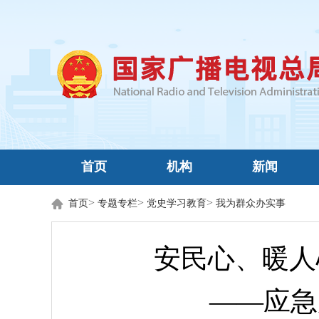
首页
机构
新闻
>
>
>
首页
专题专栏
党史学习教育
我为群众办实事
安民心、暖人
——应急