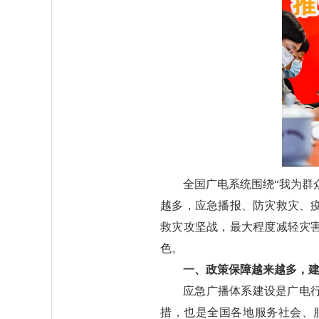
全国广电系统围绕“我为群
越多，应急播报、防灾救灾、
救灾攻坚战，最大程度减轻灾
色。
一、政策保障越来越多，
应急广播体系建设是广电
措，也是全国各地服务社会、