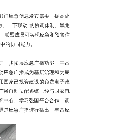
部门应急信息发布需要，提高处
敏、上下联动”的协调体制。黑龙
”，联盟成员可实现应急和预警信
作中的协同能力。
进一步拓展应急广播功能，丰富
动应急广播成为基层治理和为民
用国家已投资建设的免费电子政
急广播自动适配系统已经与国家电
究中心、学习强国平台合作，调
通过应急广播进行播出，丰富应