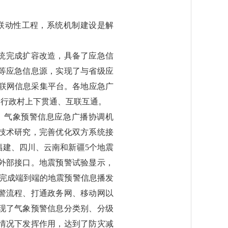
、联动性工程，系统机制建设是解
统完成扩容改造，具备了应急信
等应急信息源，实现了与省级应
联网信息采集平台。各地应急广
、行政村上下贯通、互联互通。
、气象预警信息应急广播协调机
技术研究，完善优化双方系统接
建、四川、云南和新疆5个地震
外部接口。地震预警试验显示，
完成端到端的地震预警信息播发
警流程、打通政务网、移动网以
现了气象预警信息分类别、分级
情况下发挥作用，达到了防灾减