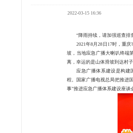
2022-03-15 16:36
“降雨持续，请加强巡查排
2021年8月28日17
坡，当地应急广播大喇叭终端
离，幸运的是山体滑坡到达村子
应急广播体系建设是构建
程。国家广播电视总局把推进国
事”推进应急广播体系建设座谈