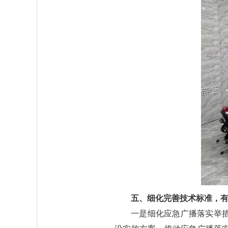
五、细化完善技术标准，
一是细化应急广播落实举