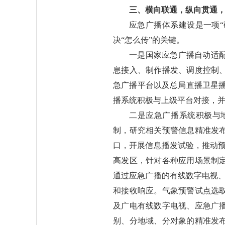
三、横向联通，纵向贯通，
应急广播体系建设是一项“
决“怎么传”的关键。
一是国家应急广播自动适
息接入、制作播发、调度控制
急广播平台以及总局直播卫星
播系统积极与上级平台对接，
二是应急广播系统积极与
制，研究相关预警信息精准发
口，开展信息播发试验，推动
高发区，针对各种应用场景制
通过应急广播的有线数字电视
和接收响应。气象预警试点选
及广电有线数字电视、应急广
别、分地域、分对象的精准发