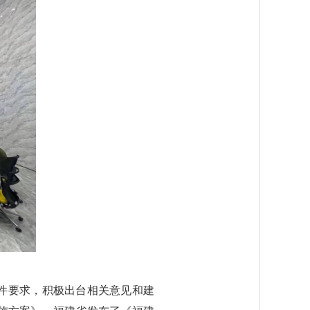
件要求，积极出台相关意见和建