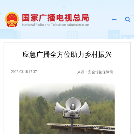
应急广播全方位助力乡村振兴
2022-03-18 17:37
来源：
安全传输保障司