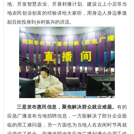
地、开发智慧农业、开展村播计划、建设云上小店等当
地农民创业创富的经验讲给大家听，用身边人身边事激
励百姓投身到乡村振兴的洪流。
三是发布惠民信息，聚焦解决群众就业难题。
有的
应急广播发布当地招聘信息，一方面解决了部分企业面
临的用工难问题，另一方面也为当地人在农闲时节再就
业提供了机会。安徽省明光市应急广播刊播企业用工信