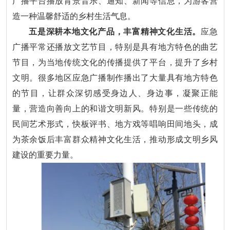
广播平台播放背景音乐、通知、新闻等信息，为游客营
造一种温馨舒适的乡村生活气息。
五是深耕本地文化产品，丰富精神文化生活。
应急
广播平常还播放文艺节目，特别是具有地方特色的曲艺
节目，为当地传统文化的传播提供了平台，提升了乡村
文明。很多地区应急广播制作播出了大量具有地方特色
的节目，让群众深切感受身边人、身边事，凝聚正能
量，营造向善向上的和谐文明新风。特别是一些传统的
民间艺术形式，快板评书、地方戏等唱响田间地头，成
为茶余饭后丰富群众精神文化生活，推动形成文明乡风
建设的重要力量。