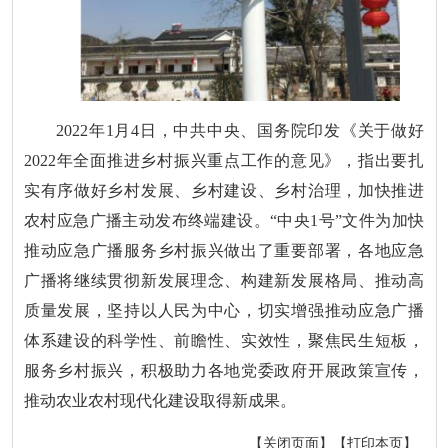
2022年1月4日，中共中央、国务院印发《关于做好
2022年全面推进乡村振兴重点工作的意见》，指出要扎
实有序做好乡村发展、乡村建设、乡村治理，加快推进
农村应急广播主动发布终端建设。“中央1号”文件为加快
推动应急广播服务乡村振兴做出了重要部署，各地应急
广播将继续贯彻新发展理念、构建新发展格局、推动高
质量发展，坚持以人民为中心，切实增强推动应急广播
体系建设的科学性、前瞻性、实效性，聚焦民生短板，
服务乡村振兴，积极助力各地党委政府开展政策宣传，
推动农业农村现代化建设取得新成果。
【关闭页面】
【打印本页】