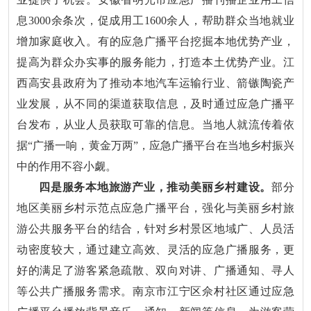
息3000余条次，促成用工1600余人，帮助群众当地就业
增加家庭收入。有的应急广播平台挖掘本地优势产业，
提高为群众办实事的服务能力，打造本土优势产业。江
西高安县政府为了推动本地汽车运输行业、箭镞陶瓷产
业发展，从不同的渠道获取信息，及时通过应急广播平
台发布，从业人员获取可靠的信息。当地人就流传着依
据“广播一响，黄金万两”，应急广播平台在当地乡村振兴
中的作用不容小觑。
四是服务本地旅游产业，推动美丽乡村建设。
部分
地区美丽乡村示范点应急广播平台，强化与美丽乡村旅
游公共服务平台的结合，针对乡村景区地域广、人员活
动密度较大，通过建立高效、灵活的应急广播服务，更
好的满足了游客紧急疏散、双向对讲、广播通知、寻人
等公共广播服务需求。南京市江宁区佘村社区通过应急