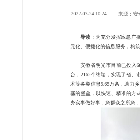
2022-03-24 10:24
来源：
安
导读
：为充分发挥应急广
元化、便捷化的信息服务，构
安徽省明光市目前已投入68
台，2162个终端，实现了省
术等各类信息5.65万条，助力
塞的堡垒，以快速、精准的方
办实事做好事，急群众之所急