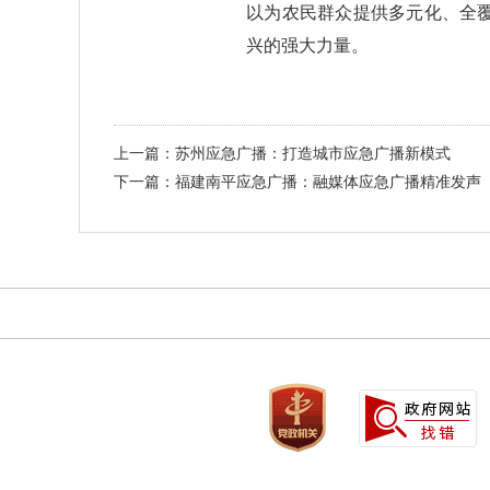
以为农民群众提供多元化、全
兴的强大力量。
上一篇：苏州应急广播：打造城市应急广播新模式
下一篇：福建南平应急广播：融媒体应急广播精准发声