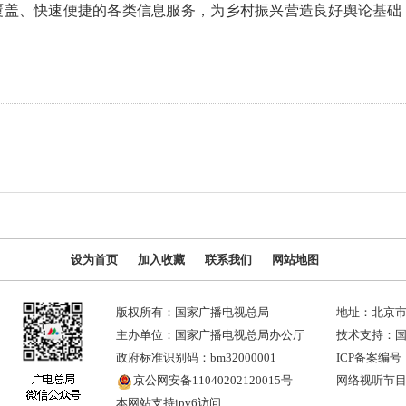
覆盖、快速便捷的各类信息服务，为乡村振兴营造良好舆论基础
设为首页
加入收藏
联系我们
网站地图
版权所有：国家广播电视总局
地址：北京市
主办单位：国家广播电视总局办公厅
技术支持：
政府标准识别码：bm32000001
ICP备案编号：
京公网安备11040202120015号
网络视听节目许
本网站支持ipv6访问