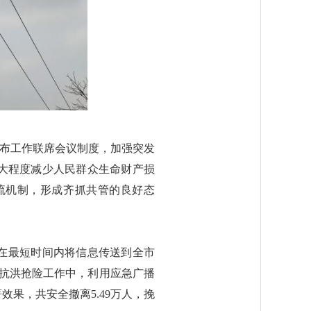
发布工作联席会议制度，加强突发
大程度减少人民群众生命财产损
流机制，形成齐抓共管的良好态
在最短时间内将信息传送到全市
在抗洪抢险工作中，利用应急广播
果，共安全撤离5.49万人，挽