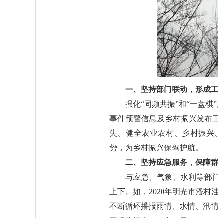
一、坚持部门联动，形成
强化“同频共振”和“一盘
事件预警信息及乡村振兴发布
失。健全农业农村、乡村振兴
势，为乡村振兴保驾护航。
二、坚持应急服务，保障
与应急、气象、水利等部
上下。如，2020年明光市潘
不断循环播报雨情、水情、汛情