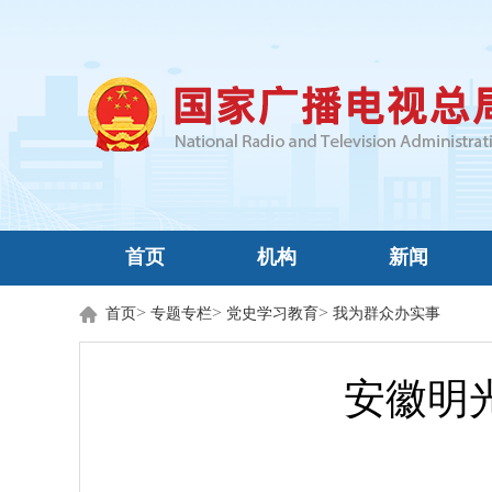
首页
机构
新闻
>
>
>
首页
专题专栏
党史学习教育
我为群众办实事
安徽明