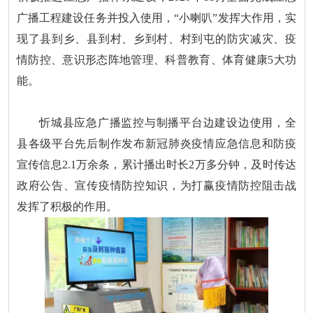
广播工程建设任务并投入使用，“小喇叭”发挥大作用，实
现了县到乡、县到村、乡到村、村到屯的防灾减灾、疫
情防控、意识形态阵地管理、科普教育、体育健康5大功
能。
忻城县应急广播监控与制播平台边建设边使用，全
县各级平台先后制作发布新冠肺炎疫情应急信息和防疫
宣传信息2.1万余条，累计播出时长2万多分钟，及时传达
政府公告、宣传疫情防控知识，为打赢疫情防控阻击战
发挥了积极的作用。