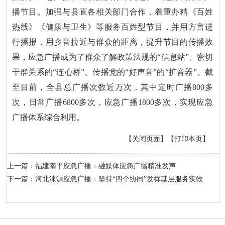
播节目。加强与县直各相关部门合作，着重办精《百姓
热线》《健康与卫生》等服务百姓型节目，并用方言进
行播报，用乡音拉近与群众的距离，提升节目的传播效
果，应急广播成为了群众了解政策法规的“信息站”、密切
干群关系的“连心桥”、传播党的“好声音”的“扩音器”。截
至目前，全县总广播次数近万次，其中定时广播800多
次，日常广播6800多次，应急广播1800多次，实现应急
广播体系综合利用。
【关闭页面】
【打印本页】
上一篇：福建南平应急广播：融媒体应急广播精准发声
下一篇：河北涞源应急广播：坚持“四个协同”发挥基层服务实效