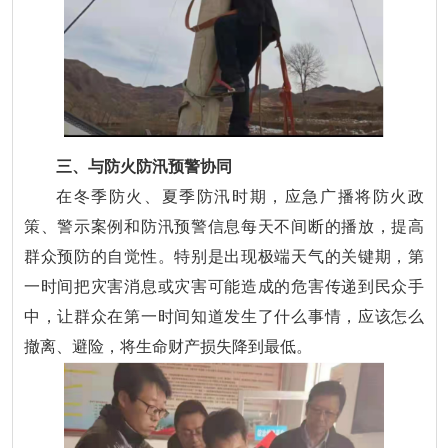
三、与防火防汛预警协同
在冬季防火、夏季防汛时期，应急广播将防火政
策、警示案例和防汛预警信息每天不间断的播放，提高
群众预防的自觉性。特别是出现极端天气的关键期，第
一时间把灾害消息或灾害可能造成的危害传递到民众手
中，让群众在第一时间知道发生了什么事情，应该怎么
撤离、避险，将生命财产损失降到最低。