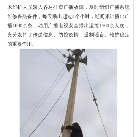
术维护人员深入各村排查广播故障，及时组织广播系统
维修备品备件，每天播出超过4个小时，期间累计播出广
播1000余条，动用广播电视安全播出运维1500余人次，
充分发挥了传递信息、防控疫情、遏制谣言、维护稳定
的重要作用。