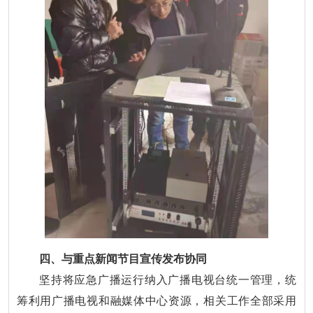
四、与重点新闻节目宣传发布协同
坚持将应急广播运行纳入广播电视台统一管理，统
筹利用广播电视和融媒体中心资源，相关工作全部采用