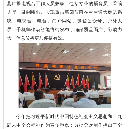
县广播电视台工作人员兼职，包括专业的播音员、采编
人员、录制播出。实现重点新闻节目在村村通大喇叭系
统、电视台、电台、门户网站、微信公众号、户外大
屏、手机等移动智能终端发布，确保覆盖面广、影响力
大，信息传播更加便捷有效。
今年把习近平新时代中国特色社会主义思想和十九
届六中全会精神作为宣传重点：分批分次制作播出了全