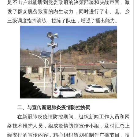
足不出户就能听到党委政府的决策部署和决战声音，激
发了群众脱贫致富的内生动力，同时进行了市、县、乡
三级调度指挥演练，拉练了队伍，增强了播出能力。
二、与宣传新冠肺炎疫情防控协同
在新冠肺炎疫情防控期间，组织新闻工作人员和网
络技术维护人员，组成疫情防控宣传小组，及时汇总上
级安排的宣传内容，精心组织策划和制作广播节目，技