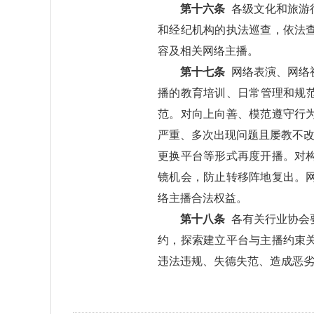
第十六条
各级文化和旅游
和经纪机构的执法巡查，依法
容及相关网络主播。
第十七条
网络表演、网络
播的教育培训、日常管理和规
范。对向上向善、模范遵守行
严重、多次出现问题且屡教不改
更换平台等形式再度开播。对
镜机会，防止转移阵地复出。
络主播合法权益。
第十八条
各有关行业协会
约，探索建立平台与主播约束
违法违规、失德失范、造成恶