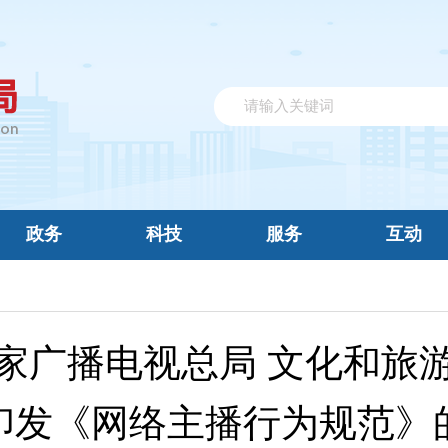
政务
科技
服务
互动
家广播电视总局 文化和旅
印发《网络主播行为规范》