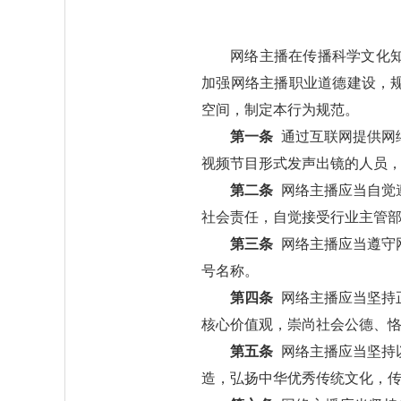
网络主播在传播科学文化
加强网络主播职业道德建设，
空间，制定本行为规范。
第一条
通过互联网提供网
视频节目形式发声出镜的人员
第二条
网络主播应当自觉
社会责任，自觉接受行业主管
第三条
网络主播应当遵守
号名称。
第四条
网络主播应当坚持
核心价值观，崇尚社会公德、
第五条
网络主播应当坚持
造，弘扬中华优秀传统文化，