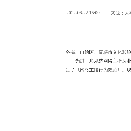
2022-06-22 15:00
来源：
人
各省、自治区、直辖市文化和
为进一步规范网络主播从
定了《网络主播行为规范》。