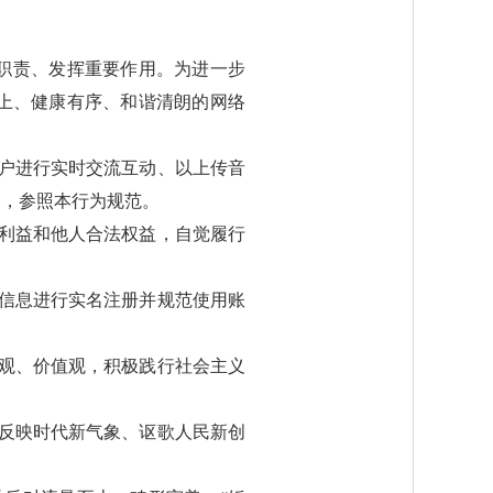
职责、发挥重要作用。为进一步
上、健康有序、和谐清朗的网络
户进行实时交流互动、以上传音
容，参照本行为规范。
利益和他人合法权益，自觉履行
信息进行实名注册并规范使用账
观、价值观，积极践行社会主义
反映时代新气象、讴歌人民新创