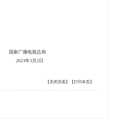
国家广播电视总局
2023年3月2日
【关闭页面】
【打印本页】