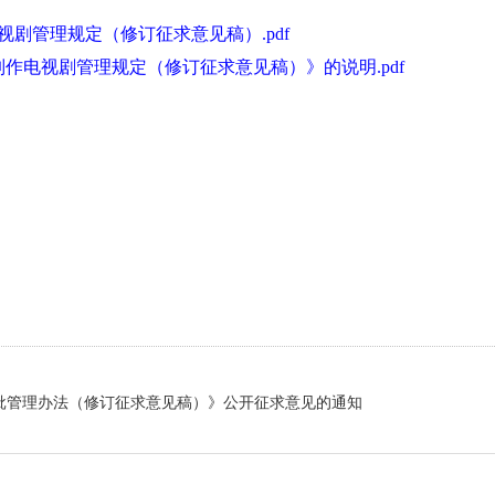
视剧管理规定（修订征求意见稿）.pdf
作电视剧管理规定（修订征求意见稿）》的说明.pdf
批管理办法（修订征求意见稿）》公开征求意见的通知