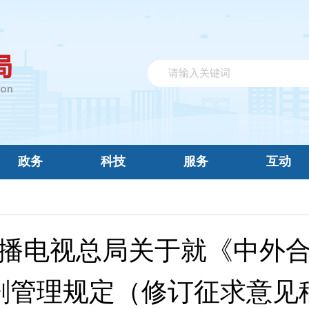
政务
科技
服务
互动
播电视总局关于就《中外
剧管理规定（修订征求意见