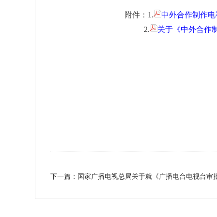
附件：1.
中外合作制作电
2.
关于《中外合作制
下一篇：国家广播电视总局关于就《广播电台电视台审