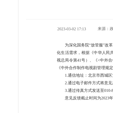
来源：
2023-03-02 17:13
为深化国务院“放管服”改
化生活需求，根据《中华人民
视总局令第41号）、《<中外
《中外合作制作电视剧管理规
1.通信地址：北京市西城区
2.通过电子邮件方式将意见发送至z
3.通过传真方式发送至010-86
意见反馈截止时间为2023年