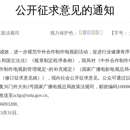
公开征求意见的通知
政策法规司
视力保护色：
【字号：
革成效，进一步规范中外合作制作电视剧活动，促进行业健康有
共和国立法法》《规章制定程序条例》，我局对《中外合作制作
合作制作电视剧管理规定>的补充规定》（国家广播电影电视总局
定（修订征求意见稿）》，现向社会公开征求意见。公众可通过
复兴门外大街2号国家广播电视总局政策法规司，邮政编码10008
cfgs@nrta.gov.cn。
093288。
3月31日。