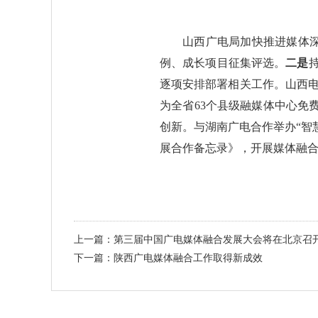
山西广电局加快推进媒体
例、成长项目征集评选。
二是
逐项安排部署相关工作。山西电
为全省63个县级融媒体中心免费
创新。与湖南广电合作举办“智
展合作备忘录》，开展媒体融
上一篇：第三届中国广电媒体融合发展大会将在北京召
下一篇：陕西广电媒体融合工作取得新成效