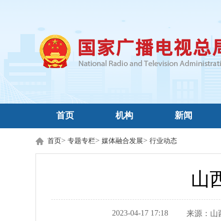
首页
机构
新闻
>
>
>
首页
专题专栏
媒体融合发展
行业动态
山
2023-04-17 17:18
来源：
山