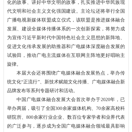
化的故事、讲好中华文明的故事，扎实推进中华民族现
代文明和社会主义文化强国建设。主论坛还将举行全国
广播电视新媒体联盟成立仪式，该联盟是推进媒体融合
发展、建设全媒体传播体系的一次创新探索，将努力成
为宣传习近平新时代中国特色社会主义思想的新阵地、
促进文化传承发展的助推器和广电媒体深度融合发展的
试验田，推动广电主流媒体在互联网主阵地更好唱响主
旋律。
本届大会还将围绕广电媒体融合发展热点，举办传
统文化“正流行”、新技术赋能文化传播、广电媒体融合新
品牌发布等系列专题研讨和活动。
中国广电媒体融合发展大会首次举办于2020年，已
举办两届，吸引了全国300余家媒体机构、70余家高校科
研院所、800余家行业企业、数百位专家学者和业界代表
的广泛参与，逐步成为全国广电媒体融合领域最具影响