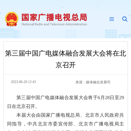
第三届中国广电媒体融合发展大会将在北
京召开
2023-06-20 12:43
来源：
媒体融合发展司
第三届中国广电媒体融合发展大会将于6月28日至29
日在北京召开。
本届大会由国家广播电视总局、北京市人民政府共
同指导，中共北京市委宣传部、北京市广播电视局主