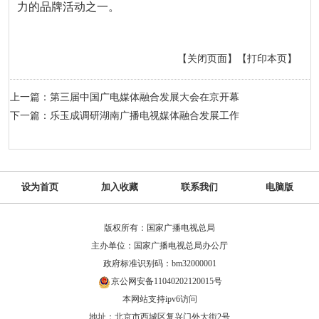
力的品牌活动之一。
【关闭页面】
【打印本页】
上一篇：第三届中国广电媒体融合发展大会在京开幕
下一篇：乐玉成调研湖南广播电视媒体融合发展工作
设为首页
加入收藏
联系我们
电脑版
版权所有：国家广播电视总局
主办单位：国家广播电视总局办公厅
政府标准识别码：bm32000001
京公网安备11040202120015号
本网站支持ipv6访问
地址：北京市西城区复兴门外大街2号