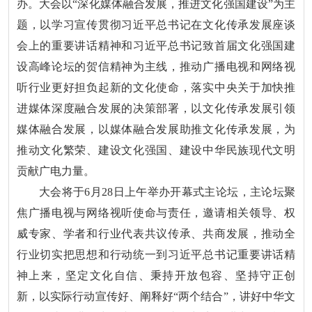
办。大会以“深化媒体融合发展，推进文化强国建设”为主
题，以学习宣传贯彻习近平总书记在文化传承发展座谈
会上的重要讲话精神和习近平总书记致首届文化强国建
设高峰论坛的贺信精神为主线，推动广播电视和网络视
听行业更好担负起新的文化使命，落实中央关于加快推
进媒体深度融合发展的决策部署，以文化传承发展引领
媒体融合发展，以媒体融合发展助推文化传承发展，为
推动文化繁荣、建设文化强国、建设中华民族现代文明
贡献广电力量。
大会将于6月28日上午举办开幕式主论坛，主论坛聚
焦广播电视与网络视听使命与责任，邀请相关领导、权
威专家、学者和行业代表共议传承、共商发展，推动全
行业切实把思想和行动统一到习近平总书记重要讲话精
神上来，坚定文化自信、秉持开放包容、坚持守正创
新，以实际行动宣传好、阐释好“两个结合”，讲好中华文