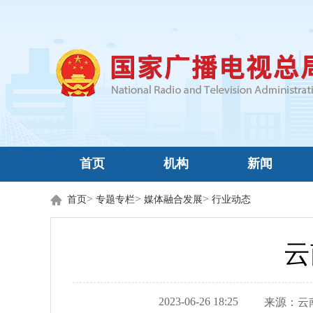
首页
机构
新闻
>
>
>
首页
专题专栏
媒体融合发展
行业动态
云
2023-06-26 18:25
来源：
云