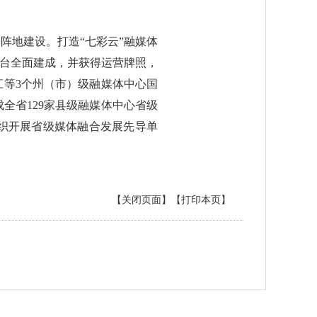
阵地建设。打造“七彩云”融媒体
平台全面建成，并获得运营牌照，
江等3个州（市）级融媒体中心国
全省129家县级融媒体中心省级
织开展省级媒体融合发展先导单
【关闭页面】
【打印本页】