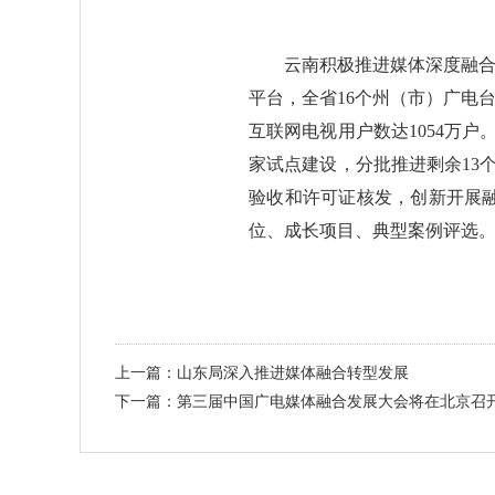
云南积极推进媒体深度融
平台，全省16个州（市）广电
互联网电视用户数达1054万户
家试点建设，分批推进剩余13
验收和许可证核发，创新开展
位、成长项目、典型案例评选
上一篇：山东局深入推进媒体融合转型发展
下一篇：第三届中国广电媒体融合发展大会将在北京召