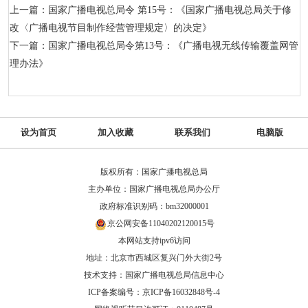
上一篇：国家广播电视总局令 第15号：《国家广播电视总局关于修
改〈广播电视节目制作经营管理规定〉的决定》
下一篇：国家广播电视总局令第13号：《广播电视无线传输覆盖网管
理办法》
设为首页
加入收藏
联系我们
电脑版
版权所有：国家广播电视总局
主办单位：国家广播电视总局办公厅
政府标准识别码：bm32000001
京公网安备11040202120015号
本网站支持ipv6访问
地址：北京市西城区复兴门外大街2号
技术支持：国家广播电视总局信息中心
ICP备案编号：京ICP备16032848号-4