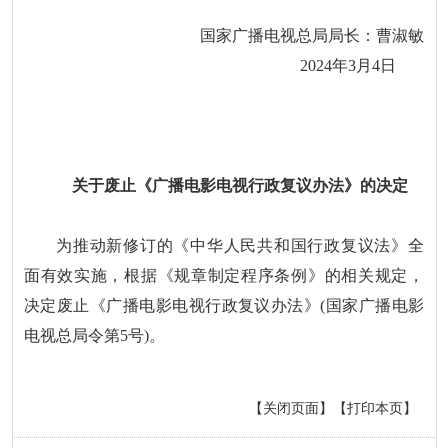
国家广播电视总局局长：曹淑敏
2024年3月4日
关于废止《广播电影电视行政复议办法》的决定
为推动新修订的《中华人民共和国行政复议法》全
面有效实施，根据《规章制定程序条例》的相关规定，
决定废止《广播电影电视行政复议办法》(国家广播电影
电视总局令第5号)。
【关闭页面】
【打印本页】