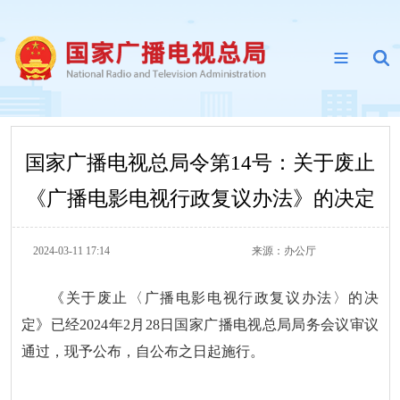
国家广播电视总局令第14号：关于废止
《广播电影电视行政复议办法》的决定
2024-03-11 17:14
来源：
办公厅
《关于废止〈广播电影电视行政复议办法〉的决
定》已经2024年2月28日国家广播电视总局局务会议审议
通过，现予公布，自公布之日起施行。