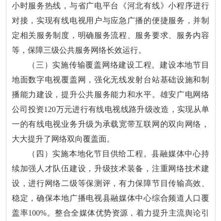
小时服务热线，与省广电平台《河北有线》小程序进行
对接，实现有线电视用户与应急广播的便捷服务，并制
定相关服务制度，明确服务流程、服务要求、服务内容
等，保障三级公共服务网络长效运行。
（三）实施传输覆盖网络建设工程。建设本地节目
地面数字电视覆盖网，强化无线发射台站基础设施和制
播能力建设，提升公共服务能力和水平。雄安广电网络
公司投资120万元进行有线电视线路升级改造，实现从单
一的有线电视业务升级为承载宽带互联网的双向网络，
大大提升了网络双向覆盖面。
（四）实施本地化节目供给工程。县融媒体中心持
续加强人才队伍建设，升级技术装备，注重网络技术建
设，进行网络二级等保测评，有力保障节目传输高效、
稳定，确保本地广播电视县融媒体中心综合频道人口覆
盖率100%。整合全媒体优势资源，着力提升主流舆论引