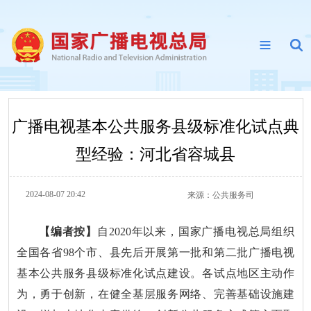
广播电视基本公共服务县级标准化试点典
型经验：河北省容城县
2024-08-07 20:42
来源：
公共服务司
【编者按】
自2020年以来，国家广播电视总局组织
全国各省98个市、县先后开展第一批和第二批广播电视
基本公共服务县级标准化试点建设。各试点地区主动作
为，勇于创新，在健全基层服务网络、完善基础设施建