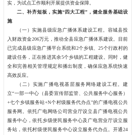
实，为试点工作顺利开展提供资金保障。
二、补齐短板，实施“四大工程”，健全服务基础设
施
（一）实施县级应急广播体系建设工程。容城县投
入财政资金206万元，推动全县应急广播体系建设。目前
已完成县级应急广播平台系统和2个乡镇、25个行政村的
建设任务，正在推进其余5个乡镇的工程建设。同时，健
全和完善相关管理规定和播出制度，确保应急系统快速
高效反应。
（二）实施广播电视基层服务网络建设工程。建
立“一部一中心（县委宣传部监管、公共服务中心服务）
+七个乡镇服务站+N个村级服务代办点”的广播电视公共
服务网。依托广电网络公司营业厅设立县广播电视公共
服务中心，依托乡级便民服务中心及广电营业厅设立服
务站，依托村级便民服务中心设立服务代办点。开通24