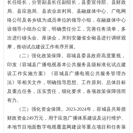
长任组长，分管副县长任副组长，县委宣传部、县财政
局、县应急局、县农业农村局、县融媒体中心、广电网
络公司及各乡镇为成员单位的领导小组，在融媒体中心
设领导小组办公室，明确责任分工，完善任务清单，多
次进行碰头会、座谈会，并到安徽省全椒县进行调研观
摩，推动试点建设工作有序开展。
（二）强化政策保障。容城县委县政府高度重视，
印发《容城县广播电视基本公共服务县级标准化试点建
设工作实施方案》《容城县广播电视公共服务管理办
法》等相关文件，明确指导思想、工作原则、总体目标
及重点任务，压实责任，细化要求，各项政策保障强而
有力。
（三）强化资金保障。2023-2024年，容城县共筹措
财政资金249万元，用于应急广播体系建设及运行维护、
本地节目地面数字电视覆盖网建设等重点项目和任务落