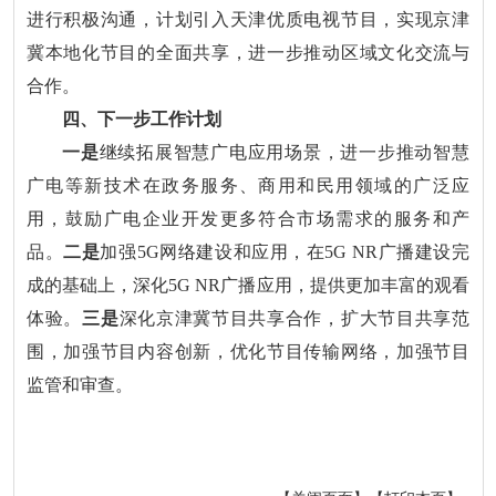
进行积极沟通，计划引入天津优质电视节目，实现京津
冀本地化节目的全面共享，进一步推动区域文化交流与
合作。
四、下一步工作计划
一是
继续拓展智慧广电应用场景，进一步推动智慧
广电等新技术在政务服务、商用和民用领域的广泛应
用，鼓励广电企业开发更多符合市场需求的服务和产
品。
二是
加强5G网络建设和应用，在5G NR广播建设完
成的基础上，深化5G NR广播应用，提供更加丰富的观看
体验。
三是
深化京津冀节目共享合作，扩大节目共享范
围，加强节目内容创新，优化节目传输网络，加强节目
监管和审查。