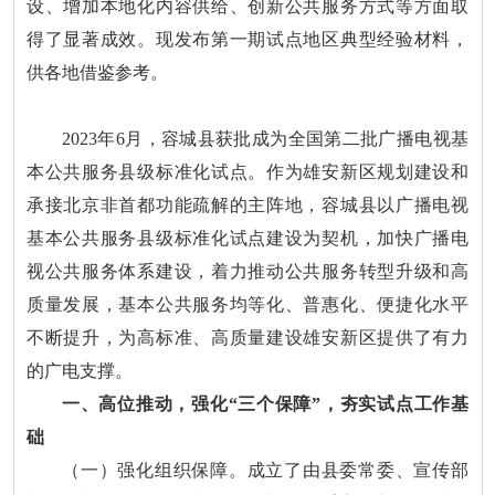
设、增加本地化内容供给、创新公共服务方式等方面取
得了显著成效。现发布第一期试点地区典型经验材料，
供各地借鉴参考。
2023年6月，容城县获批成为全国第二批广播电视基
本公共服务县级标准化试点。作为雄安新区规划建设和
承接北京非首都功能疏解的主阵地，容城县以广播电视
基本公共服务县级标准化试点建设为契机，加快广播电
视公共服务体系建设，着力推动公共服务转型升级和高
质量发展，基本公共服务均等化、普惠化、便捷化水平
不断提升，为高标准、高质量建设雄安新区提供了有力
的广电支撑。
一、高位推动，强化“三个保障”，夯实试点工作基
础
（一）强化组织保障。成立了由县委常委、宣传部