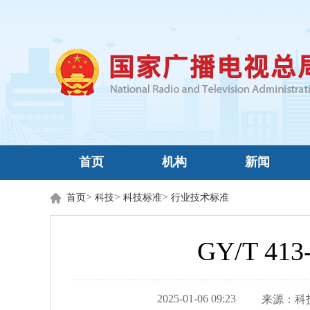
首页
机构
新闻
>
>
>
首页
科技
科技标准
行业技术标准
GY/T 
2025-01-06 09:23
来源：
科