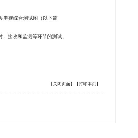
晰度电视综合测试图（以下简
射、接收和监测等环节的测试、
【关闭页面】
【打印本页】