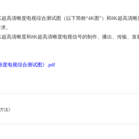
K超高清晰度电视综合测试图（以下简称“4K图”）和8K超高清
要求。
K超高清晰度和8K超高清晰度电视信号的制作、播出、传输、发
高清晰度电视综合测试图》.pdf
价方法》