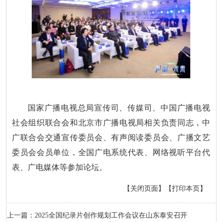
国家广播电视总局宣传司、传媒司、中国广播电视
社会组织联合会和北京市广播电视局相关负责同志，中
广联合会交通宣传委员会、有声阅读委员会、广播文艺
委员会会员单位，全国广电系统代表、网络视听平台代
表、广电媒体等参加论坛。
【关闭页面】
【打印本页】
上一篇：2025全国纪录片创作规划工作会议在山东泰安召开