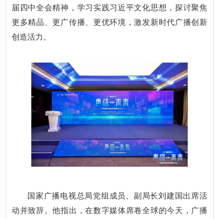
届四中全会精神，学习实践习近平文化思想，探讨聚焦
更多精品、更广传播、更优环境，激发新时代广播创新
创造活力。
国家广播电视总局党组成员、副局长刘建国出席活
动并致辞。他指出，在数字媒体席卷全球的今天，广播