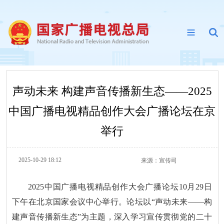
声动未来 构建声音传播新生态——2025
中国广播电视精品创作大会广播论坛在京
举行
2025-10-29 18:12
来源：
宣传司
2025中国广播电视精品创作大会广播论坛10月29日
下午在北京国家会议中心举行。论坛以“声动未来——构
建声音传播新生态”为主题，深入学习宣传贯彻党的二十