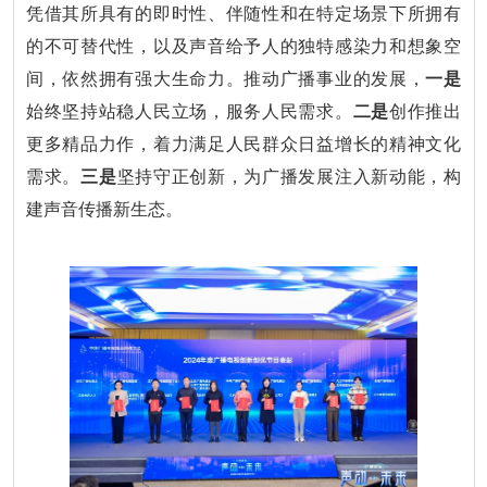
凭借其所具有的即时性、伴随性和在特定场景下所拥有
的不可替代性，以及声音给予人的独特感染力和想象空
间，依然拥有强大生命力。推动广播事业的发展，
一是
始终坚持站稳人民立场，服务人民需求。
二是
创作推出
更多精品力作，着力满足人民群众日益增长的精神文化
需求。
三是
坚持守正创新，为广播发展注入新动能，构
建声音传播新生态。