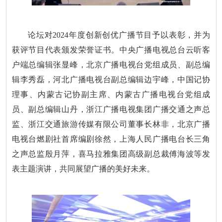
论坛对2024年度创新创优广播节目予以表彰，并为
获评节目代表颁发荣誉证书。中央广播电视总台云听客
户端总编辑张显峰，北京广播电视台党组成员、副总编
辑李秀磊，河北广播电视台副总编辑边宇峰，中国记协
理事、内蒙古记协副主席、内蒙古广播电视台党组成
员、副总编辑山丹，浙江广播电视集团广播交通之声总
监、浙江交通旅游传媒有限公司董事长林非，北京广播
电视台燃剧社首席编剧徐然，上海人民广播电台长三角
之声总监殷月萍，喜马拉雅集团高级副总裁傅海波等发
表主题演讲，共同展望广播的美好未来。