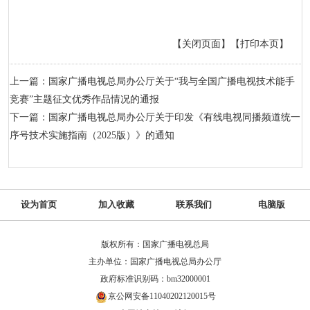
【关闭页面】
【打印本页】
上一篇：国家广播电视总局办公厅关于“我与全国广播电视技术能手
竞赛”主题征文优秀作品情况的通报
下一篇：国家广播电视总局办公厅关于印发《有线电视同播频道统一
序号技术实施指南（2025版）》的通知
设为首页
加入收藏
联系我们
电脑版
版权所有：国家广播电视总局
主办单位：国家广播电视总局办公厅
政府标准识别码：bm32000001
京公网安备11040202120015号