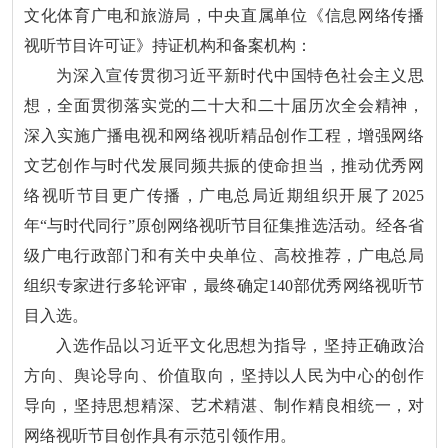
文化体育广电和旅游局，中央直属单位《信息网络传播
视听节目许可证》持证机构和备案机构：
为深入宣传贯彻习近平新时代中国特色社会主义思
想，全面贯彻落实党的二十大和二十届历次全会精神，
深入实施广播电视和网络视听精品创作工程，增强网络
文艺创作与时代发展同频共振的使命担当，推动优秀网
络视听节目更广传播，广电总局近期组织开展了2025
年“与时代同行”原创网络视听节目征集推选活动。经各省
级广电行政部门和有关中央单位、高校推荐，广电总局
组织专家进行多轮评审，最终确定140部优秀网络视听节
目入选。
入选作品以习近平文化思想为指导，坚持正确政治
方向、舆论导向、价值取向，坚持以人民为中心的创作
导向，坚持思想精深、艺术精湛、制作精良相统一，对
网络视听节目创作具有示范引领作用。