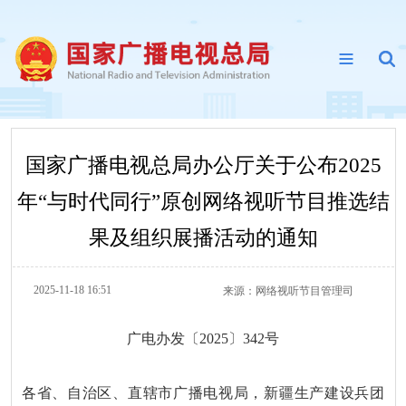
国家广播电视总局办公厅关于公布2025
年“与时代同行”原创网络视听节目推选结
果及组织展播活动的通知
2025-11-18 16:51
来源：
网络视听节目管理司
广电办发〔2025〕342号
各省、自治区、直辖市广播电视局，新疆生产建设兵团