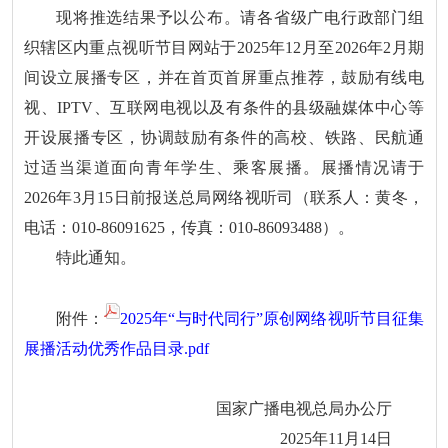
现将推选结果予以公布。请各省级广电行政部门组
织辖区内重点视听节目网站于2025年12月至2026年2月期
间设立展播专区，并在首页首屏重点推荐，鼓励有线电
视、IPTV、互联网电视以及有条件的县级融媒体中心等
开设展播专区，协调鼓励有条件的高校、铁路、民航通
过适当渠道面向青年学生、乘客展播。展播情况请于
2026年3月15日前报送总局网络视听司（联系人：黄冬，
电话：010-86091625，传真：010-86093488）。
特此通知。
附件：
2025年“与时代同行”原创网络视听节目征集
展播活动优秀作品目录.pdf
国家广播电视总局办公厅
2025年11月14日