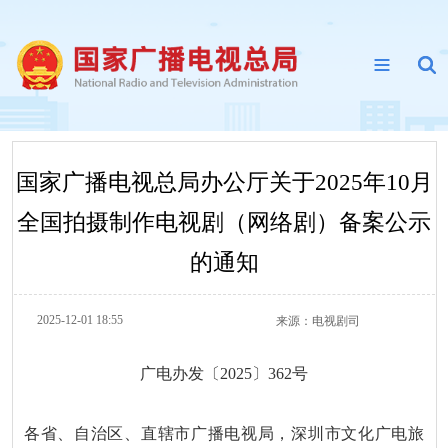
国家广播电视总局办公厅关于2025年10月
全国拍摄制作电视剧（网络剧）备案公示
的通知
2025-12-01 18:55
来源：
电视剧司
广电办发〔2025〕362号
各省、自治区、直辖市广播电视局，深圳市文化广电旅