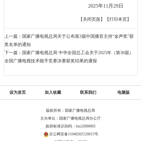
2025年11月29日
【关闭页面】
【打印本页】
上一篇：国家广播电视总局关于公布第3届中国播音主持“金声奖”获
奖名单的通知
下一篇：国家广播电视总局 中华全国总工会关于2025年（第30届）
全国广播电视技术能手竞赛决赛获奖结果的通报
设为首页
加入收藏
联系我们
电脑版
版权所有：国家广播电视总局
主办单位：国家广播电视总局办公厅
政府标准识别码：bm32000001
京公网安备11040202120015号