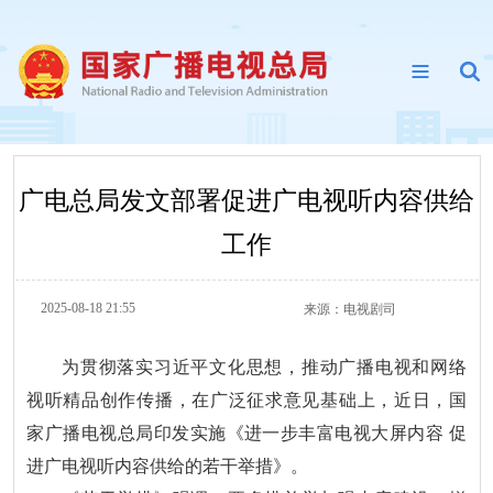
广电总局发文部署促进广电视听内容供给
工作
2025-08-18 21:55
来源：
电视剧司
为贯彻落实习近平文化思想，推动广播电视和网络
视听精品创作传播，在广泛征求意见基础上，近日，国
家广播电视总局印发实施《进一步丰富电视大屏内容 促
进广电视听内容供给的若干举措》。