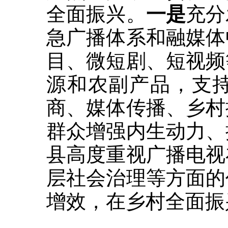
全面振兴。
一是
充分
急广播体系和融媒体
目、微短剧、短视频
源和农副产品，支
商、媒体传播、乡村
群众增强内生动力、
县高度重视广播电视
层社会治理等方面的
增效，在乡村全面振