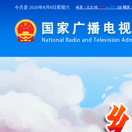
今天是 2026年
8月
8日
星期六