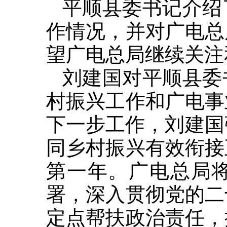
平顺县委书记介绍
作情况，并对广电总
望广电总局继续关注
刘建国对平顺县委
村振兴工作和广电事
下一步工作，刘建国
同乡村振兴有效衔接
第一年。广电总局
署，深入贯彻党的二
定点帮扶政治责任，