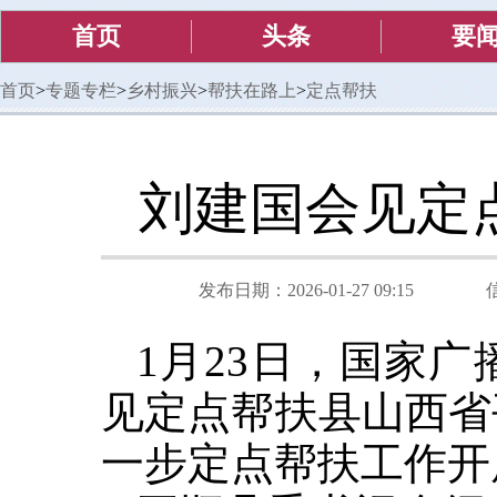
首页
头条
要
首页
>
专题专栏
>
乡村振兴
>
帮扶在路上
>
定点帮扶
刘建国会见定
发布日期：2026-01-27 09:15
1月23日，国家
见定点帮扶县山西省
一步定点帮扶工作开