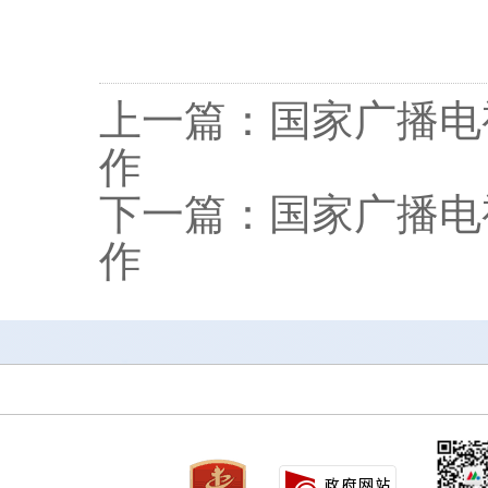
上一篇：国家广播电
作
下一篇：国家广播电
作