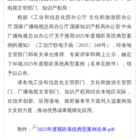
电视主管部门、知识产权局：
根据《工业和信息化部办公厅 文化和旅游部办公
厅 国家广播电视总局办公厅 国家知识产权局办公室 中央
广播电视总台办公厅关于推荐2025年度视听系统典型案
例的通知》（工信厅联电子函〔2025〕240号），经各地
主管部门和有关单位推荐、专家评审和网上公示，确定
了86项2025年度视听系统典型案例（名单见附件），现
予以公布。
请各地工业和信息化主管部门、文化和旅游主管部
门、广播电视主管部门、知识产权局结合本地区实际，
在技术创新、应用落地、政府服务等方面对入选案例加
大支持力度，推动优秀成果规模化应用。
附件：
2025年度视听系统典型案例名单.pdf