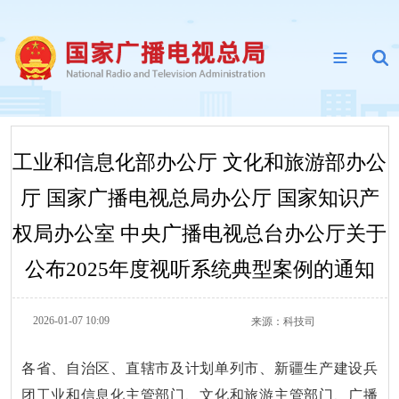
工业和信息化部办公厅 文化和旅游部办公
厅 国家广播电视总局办公厅 国家知识产
权局办公室 中央广播电视总台办公厅关于
公布2025年度视听系统典型案例的通知
2026-01-07 10:09
来源：
科技司
各省、自治区、直辖市及计划单列市、新疆生产建设兵
团工业和信息化主管部门、文化和旅游主管部门、广播