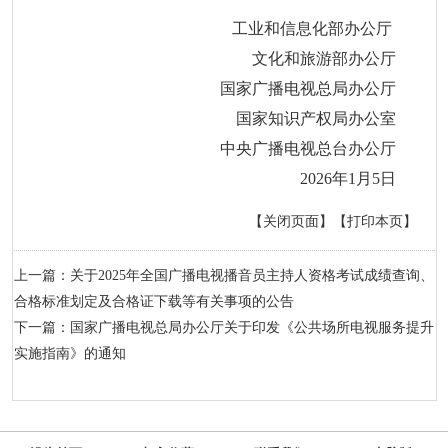
工业和信息化部办公厅
文化和旅游部办公厅
国家广播电视总局办公厅
国家知识产权局办公室
中央广播电视总台办公厅
2026年1月5日
【关闭页面】
【打印本页】
上一篇：关于2025年全国广播电视播音员主持人资格考试成绩查询、
合格标准划定及合格证下载等有关事项的公告
下一篇：国家广播电视总局办公厅关于印发《公共场所电视服务提升
实施指南》的通知