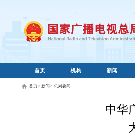
首页
机构
新闻
>
>
首页
新闻
总局要闻
中华