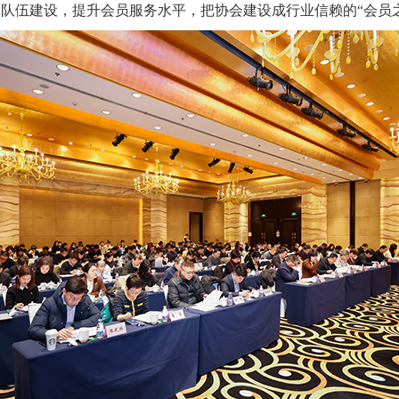
队伍建设，提升会员服务水平，把协会建设成行业信赖的“会员