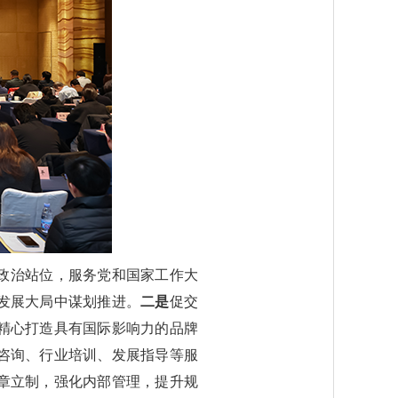
政治站位，服务党和国家工作大
发展大局中谋划推进。
二是
促交
精心打造具有国际影响力的品牌
咨询、行业培训、发展指导等服
章立制，强化内部管理，提升规