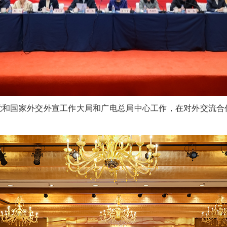
党和国家外交外宣工作大局和广电总局中心工作，在对外交流合