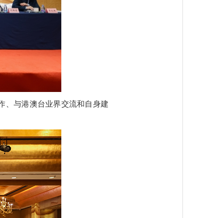
作、与港澳台业界交流和自身建