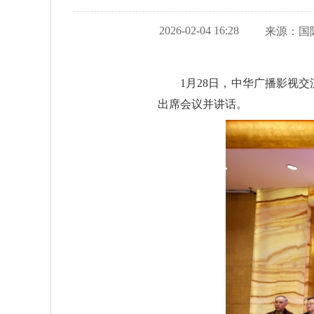
2026-02-04 16:28
来源：
国
1月28日，中华广播影视
出席会议并讲话。