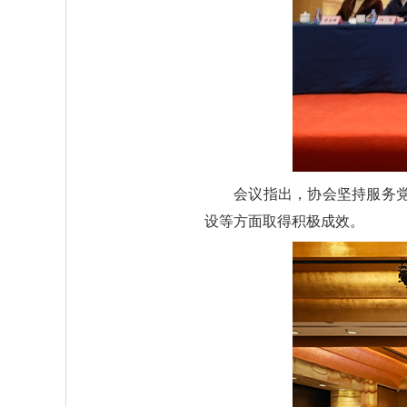
会议指出，协会坚持服务
设等方面取得积极成效。