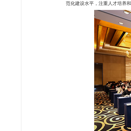
范化建设水平，注重人才培养和