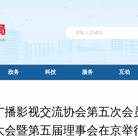
政务
科技
服务
互动
广播影视交流协会第五次会
大会暨第五届理事会在京举