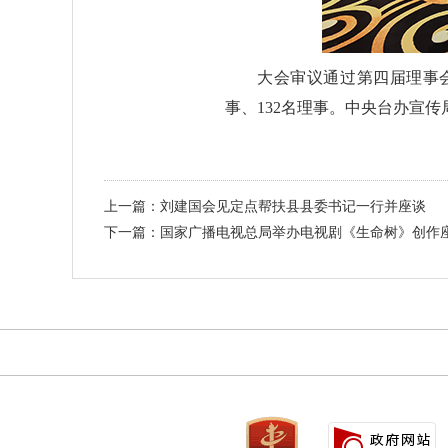
大会审议通过第四届理事
事、132名理事。中央台办宣传
上一篇：刘建国会见定点帮扶县县委书记一行并座谈
下一篇：国家广播电视总局举办电视剧《生命树》创作