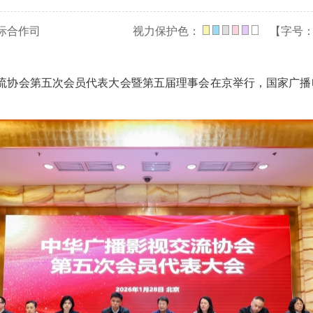
际合作司
视力保护色：
【字号
交流协会第五次会员代表大会暨第五届理事会在京举行，国家广