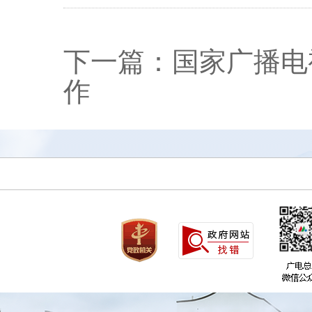
下一篇：国家广播电
作