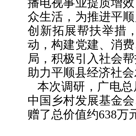
播电视事业提质增效
众生活，为推进平顺
创新拓展帮扶举措
动，构建党建、消费
局，积极引入社会帮
助力平顺县经济社会
本次调研，广电总
中国乡村发展基金会
赠了总价值约638万