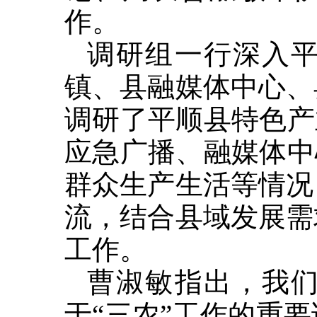
作。
调研组一行深入
镇、县融媒体中心、
调研了平顺县特色产
应急广播、融媒体中
群众生产生活等情况
流，结合县域发展需
工作。
曹淑敏指出，我
于“三农”工作的重