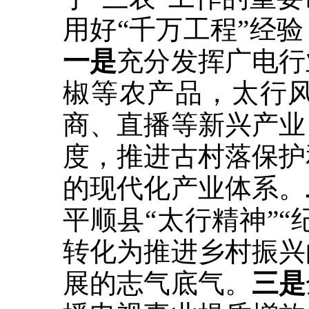
用好“千万工程”经
一是
充分发挥广电行
椒等农产品，太行
商、直播等新兴产业
度，推进古村落保护
的现代化产业体系。
平顺县“太行精神”“
转化为推进乡村振兴
展的志气底气。
三是