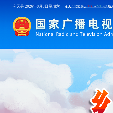
今天是 2026年
8月
8日
星期六