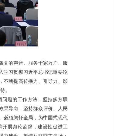
播党的声音、服务千家万户、服
入学习贯彻习近平总书记重要论
，不断提高传播力、引导力、影
期待。
面问题的工作方法，坚持多方联
效果导向，坚持群众评价、人民
。必须胸怀全局，为中国式现代
确开展舆论监督，建设性促进工
播力建设，挺进互联网主战场；