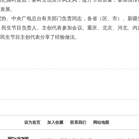
会发展。
记协、中央广电总台有关部门负责同志，各省（区、市）、新疆
，民生节目负责人、主创代表参加会议。重庆、北京、河北、内
个民生节目主创代表分享了经验做法。
设为首页
加入收藏
联系我们
网站地图