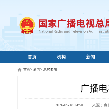
首页
机构
新闻
>
>
首页
新闻
总局要闻
广播电
2026-05-18 14:50
来源：
宣