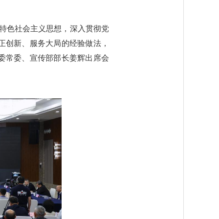
国特色社会主义思想，深入贯彻党
正创新、服务大局的经验做法，
委常委、宣传部部长姜辉出席会