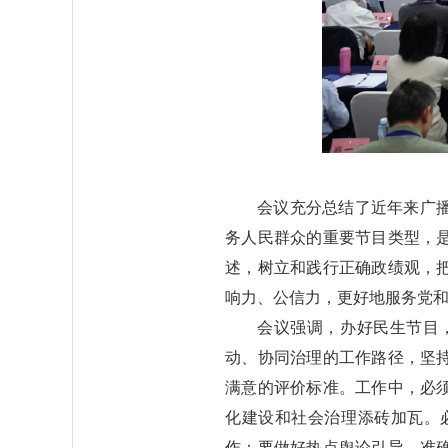
会议充分总结了近年来广
务人民群众的重要节目类型，
述，树立和践行正确政绩观，
响力、公信力，更好地服务党
会议强调，办好民生节目
动、协同治理的工作路径，坚
满意的评价标准。工作中，必
化建设和社会治理添砖加瓦。
作；要做好热点舆论引导，准