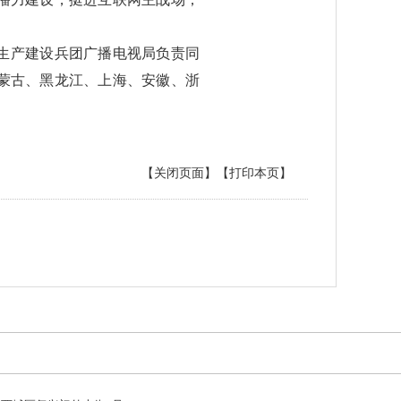
生产建设兵团广播电视局负责同
蒙古、黑龙江、上海、安徽、浙
【关闭页面】
【打印本页】