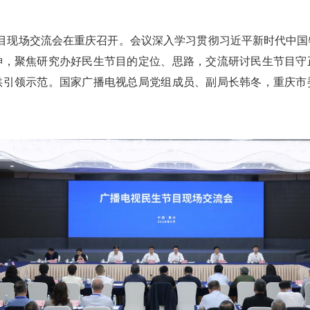
节目现场交流会在重庆召开。会议深入学习贯彻习近平新时代中
神，聚焦研究办好民生节目的定位、思路，交流研讨民生节目守
供引领示范。国家广播电视总局党组成员、副局长韩冬，重庆市