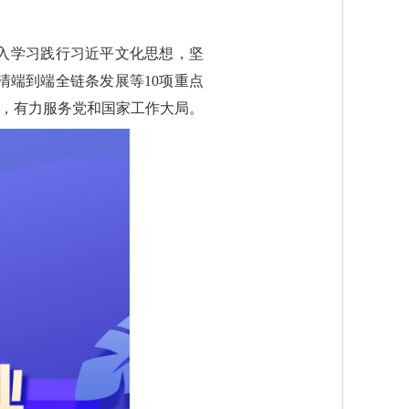
深入学习践行习近平文化思想，坚
端到端全链条发展等10项重点
官，有力服务党和国家工作大局。