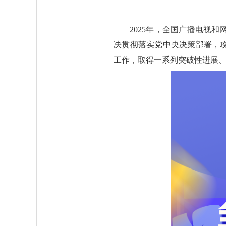
2025年，全国广播电视
决贯彻落实党中央决策部署，
工作，取得一系列突破性进展、