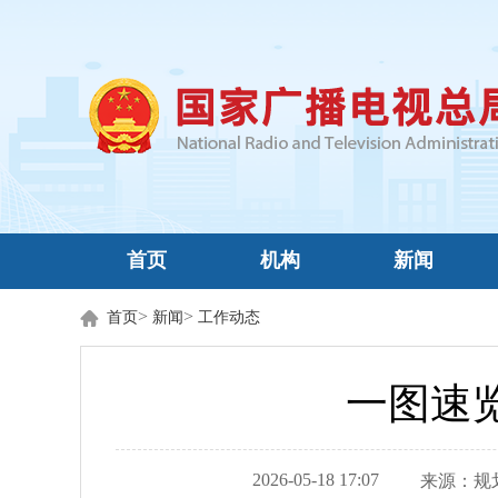
首页
机构
新闻
>
>
首页
新闻
工作动态
一图速
2026-05-18 17:07
来源：
规