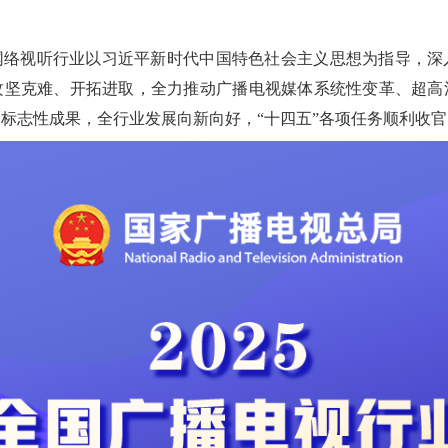
和网络视听行业以习近平新时代中国特色社会主义思想为指导，
攻坚克难、开拓进取，全力推动广播电视媒体系统性变革、超高清
标志性成果，全行业发展向新向好，“十四五”各项任务顺利收