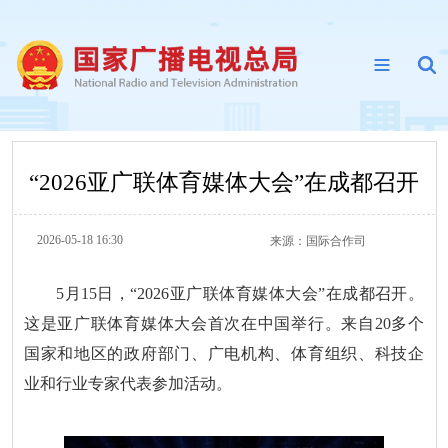
“2026亚广联体育媒体大会”在成都召开
2026-05-18 16:30
来源：
国际合作司
5月15日，“2026亚广联体育媒体大会”在成都召开。
这是亚广联体育媒体大会首次在中国举行。来自20多个
国家和地区的政府部门、广电机构、体育组织、科技企
业和行业专家代表参加活动。