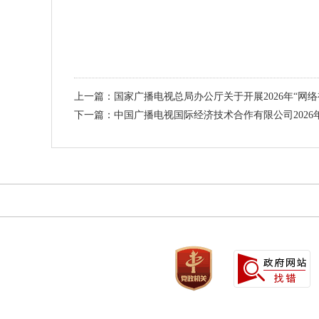
上一篇：国家广播电视总局办公厅关于开展2026年“网
下一篇：中国广播电视国际经济技术合作有限公司202