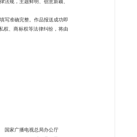
律法规，主题鲜明、创意新颖、
填写准确完整。作品报送成功即
私权、商标权等法律纠纷，将由
国家广播电视总局办公厅