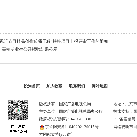
络视听节目精品创作传播工程”扶持项目申报评审工作的通知
6年高校毕业生公开招聘结果公示
设为首页
加入收藏
联系我们
网站地图
版权所有：国家广播电视总局
地址：北京市
主办单位：国家广播电视总局办公厅
技术支持：
政府标准识别码：bm32000001
ICP备案编号：
京公网安备11040202120015号
网络视听节目许
本网站支持ipv6访问