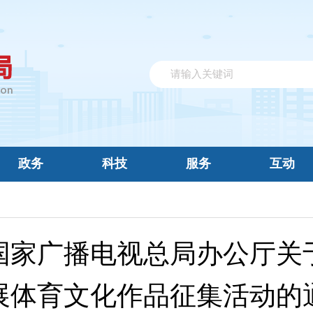
政务
科技
服务
互动
国家广播电视总局办公厅关
展体育文化作品征集活动的