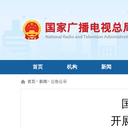
首页
机构
新闻
>
>
首页
新闻
公告公示
开