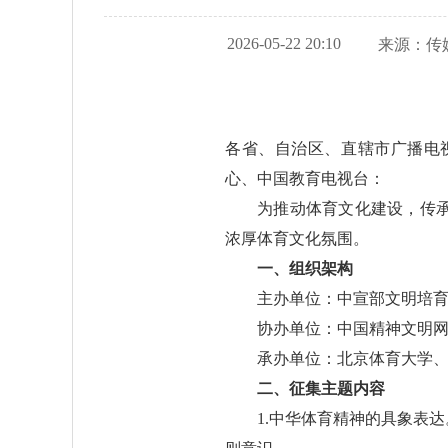
2026-05-22 20:10
来源：
传
各省、自治区、直辖市广播电
心、中国教育电视台：
为推动体育文化建设，传
浓厚体育文化氛围。
一、组织架构
主办单位：中宣部文明培
协办单位：中国精神文明
承办单位：北京体育大学
二、征集主题内容
1.中华体育精神的具象表