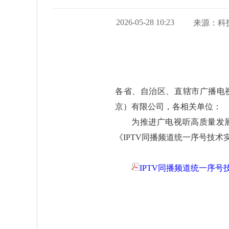
2026-05-28 10:23
来源：
科
各省、自治区、直辖市广播电
京）有限公司，各相关单位：
为推进广电视听高质量发
《IPTV同播频道统一序号技术
IPTV同播频道统一序号技