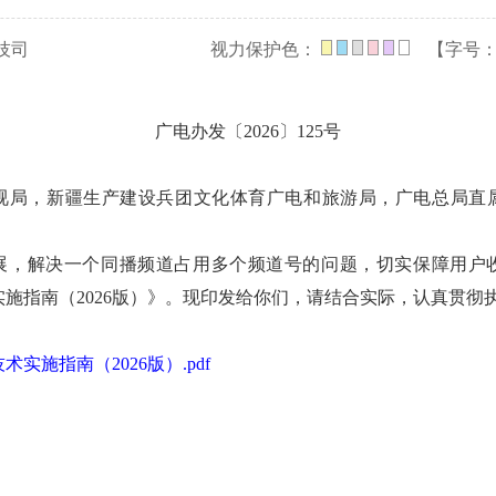
技司
视力保护色：
【字号
广电办发〔2026〕125号
视局，新疆生产建设兵团文化体育广电和旅游局，广电总局直
展，解决一个同播频道占用多个频道号的问题，切实保障用户
实施指南（2026版）》。现印发给你们，请结合实际，认真贯彻
术实施指南（2026版）.pdf