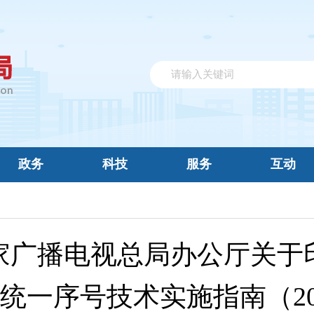
政务
科技
服务
互动
家广播电视总局办公厅关于
道统一序号技术实施指南（2