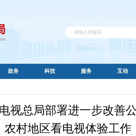
政务
科技
服务
互动
电视总局部署进一步改善
农村地区看电视体验工作