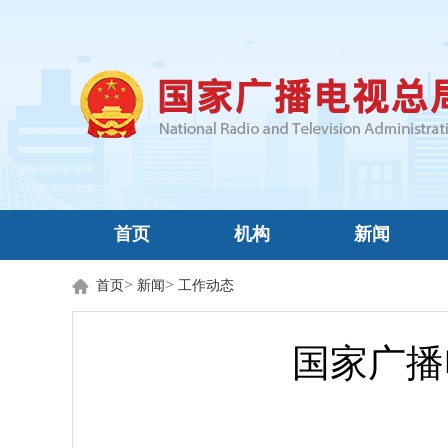
首页
机构
新闻
>
>
首页
新闻
工作动态
国家广播