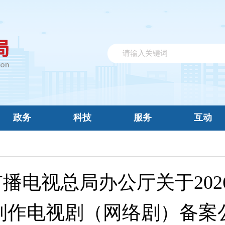
政务
科技
服务
互动
播电视总局办公厅关于202
制作电视剧（网络剧）备案