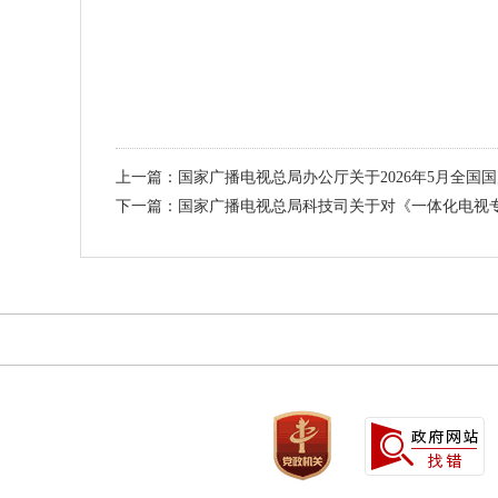
上一篇：国家广播电视总局办公厅关于2026年5月全国
下一篇：国家广播电视总局科技司关于对《一体化电视专