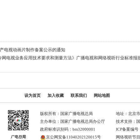
国产电视动画片制作备案公示的通知
网电视业务应用技术要求和测量方法》广播电视和网络视听行业标准报批稿
设为首页
加入收藏
联系我们
网站地图
版权所有：国家广播电视总局
地址：北京市
主办单位：国家广播电视总局办公厅
技术支持：
政府标准识别码：bm32000001
ICP备案编号：
京公网安备11040202120015号
网络视听节目许