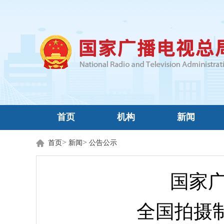
首页
机构
新闻
>
>
首页
新闻
公告公示
国家广
全国拍摄