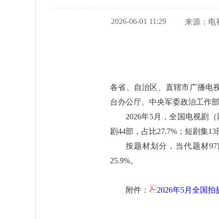
2026-06-01 11:29
来源：
电
各省、自治区、直辖市广播电
台办公厅、中央军委政治工作
2026年5月，全国电视剧
剧44部，占比27.7%；短剧集1
按题材划分，当代题材97部
25.9%。
附件：
2026年5月全国