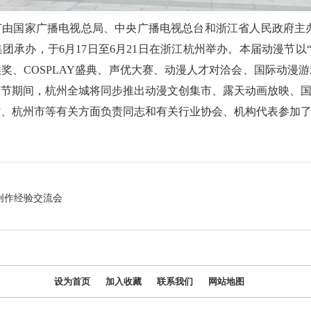
节由国家广播电视总局、中央广播电视总台和浙江省人民政府主办
团承办，于6月17日至6月21日在浙江杭州举办。本届动漫节以“
奖、COSPLAY盛典、声优大赛、动漫人才对洽会、国际动漫
漫节期间，杭州全城将同步推出动漫文创集市、露天动画放映、
省、杭州市等有关方面负责同志和有关行业协会、机构代表参加
创作经验交流会
设为首页
加入收藏
联系我们
网站地图