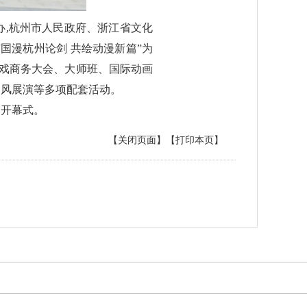
,杭州市人民政府、浙江省文化
国漫杭州论剑 共绘动漫新篇”为
游戏商务大会、大师班、国际动画
国风展演等多项配套活动。
了开幕式。
【关闭页面】
【打印本页】