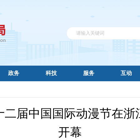
政务
科技
服务
互动
十二届中国国际动漫节在浙
开幕