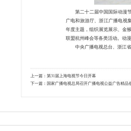
第二十二届中国国际动漫
广电和旅游厅、浙江广播电视集
年度主题，组织展览展示、金猴
联盟杭州峰会等各类活动。动
中央广播电视总台、浙江
上一篇：第31届上海电视节今日开幕
下一篇：国家广播电视总局召开广播电视公益广告精品