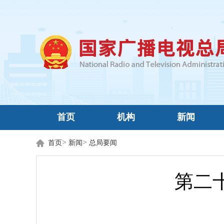
首页
机构
新闻
>
>
首页
新闻
总局要闻
第二