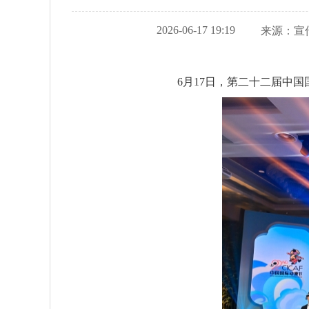
2026-06-17 19:19
来源：
宣
6月17日，第二十二届中