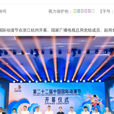
传司
视力保护色：
【字号
国国际动漫节在浙江杭州开幕。国家广播电视总局党组成员、副局