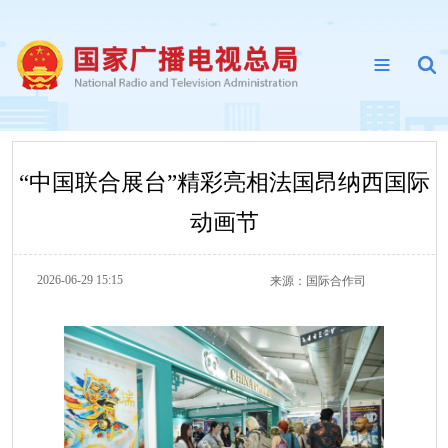
“中国联合展台”精彩亮相法国昂纳西国际
动画节
2026-06-29 15:15
来源：
国际合作司