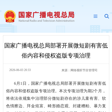
国家广播电视总局部署开展微短剧有害低
俗内容和侵权盗版专项治理
2026-06-03 20:33
来源：
网络视听节目管理司
6月1日，国家广播电视总局部署开展微短剧有害低
俗内容和侵权盗版专项治理。本次专项治理为期2个月，
将依法依规集中治理部分微短剧存在的涉儿童有害、软
色情擦边、拜金炫富、畸形婚恋观、封建糟粕、暴力复