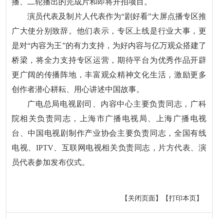
播、二轮播出的完成片和即将开拍项目。
演员代表及制片人代表作为“剧好看”大屏点播专区推
广大使分别致辞。他们表示，专区上线是行业大事，更
是对“内容为王”的有力支持，为好内容与亿万观众搭建了
桥梁，将全力支持专区运营，期待平台为优秀作品开辟
更广阔的传播阵地，丰富观众精神文化生活，激励更多
创作者潜心耕耘、用心讲述中国故事。
广电总局电视剧司、内容中心主要负责同志，广科
院相关负责同志，上海市广播电视局、上海广播电视
台、中国电视剧制作产业协会主要负责同志，全国有线
电视、IPTV、互联网电视相关负责同志，片方代表、演
员代表参加发布仪式。
【关闭页面】
【打印本页】