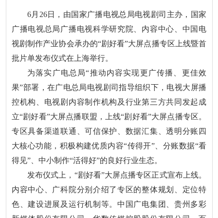
6月26日，由国家广播电视总局电视剧司主办，国家
广播电视总局广播电视科学研究院、内容中心、中国电
视剧制作产业协会承办的“剧好看”大屏点播专区上线暨首
批片单发布仪式在上海举行。
为落实广电总局“推动内容实现更广传播、更佳效
果”部署，在广电总局电视剧司指导组织下，电视大屏播
控机构、电视剧内容制作机构及行业第三方共同发起成
立“剧好看”大屏点播联盟，上线“剧好看”大屏点播专区。
专区具备渠道联通、可信保护、数据汇集、透明分账四
大核心功能，积极构建优质内容“传得开”、分账数据“看
得见”、中小制作“活得好”的良好行业生态。
发布仪式上，“剧好看”大屏点播专区正式宣布上线。
内容中心、广科院分别介绍了专区的整体规划、定位特
色、建设进展及运行机制等。中国广电集团、贵州多彩