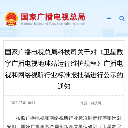
国家广播电视总局科技司关于对《卫星数
字广播电视地球站运行维护规程》广播电
视和网络视听行业标准报批稿进行公示的
通知
2026-07-02 10:11
来源：
科技司
按照广播电视和网络视听行业标准制定程序和计划
安排，国家广播电视总局组织相关单位修订《卫星数字