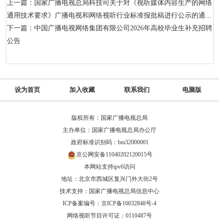
上一篇：国家广播电视总局科技司关于对《视听媒体内容生产的网络
通用技术要求》广播电视和网络视听行业标准报批稿进行公示的通...
下一篇：中国广播电视网络集团有限公司2026年高校毕业生补充招聘
公告
设为首页
加入收藏
联系我们
电脑版
版权所有：国家广播电视总局
主办单位：国家广播电视总局办公厅
政府标准识别码：bm32000001
京公网安备11040202120015号
本网站支持ipv6访问
地址：北京市西城区复兴门外大街2号
技术支持：国家广播电视总局信息中心
ICP备案编号：京ICP备16032848号-4
网络视听节目许可证：0110487号