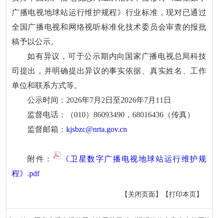
广播电视地球站运行维护规程》行业标准，现对已通过
全国广播电视和网络视听标准化技术委员会审查的报批
稿予以公示。
如有异议，可于公示期内向国家广播电视总局科技
司提出，并明确提出异议的事实依据、真实姓名、工作
单位和联系方式等。
公示时间：2026年7月2日至2026年7月11日
监督电话：（010）86093490，68016436（传真）
监督邮箱：
kjsbzc@nrta.gov.cn
附件：
《卫星数字广播电视地球站运行维护规
程》.pdf
【关闭页面】
【打印本页】