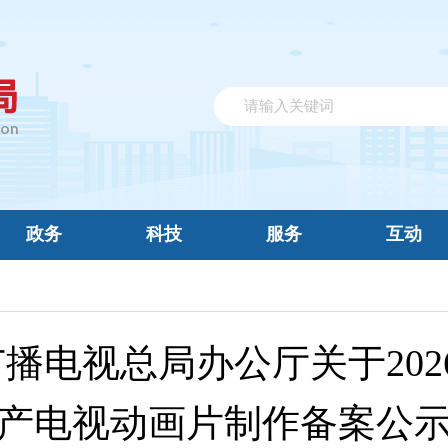
政务
科技
服务
互动
播电视总局办公厅关于202
产电视动画片制作备案公