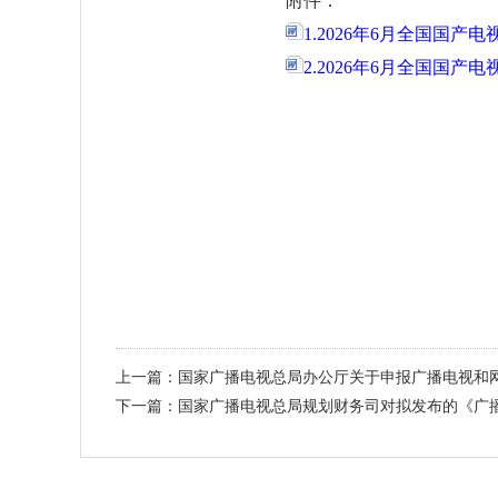
附件：
1.2026年6月全国国产
2.2026年6月全国国产
上一篇：国家广播电视总局办公厅关于申报广播电视和网
下一篇：国家广播电视总局规划财务司对拟发布的《广播