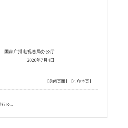
国家广播电视总局办公厅
2026年7月4日
【关闭页面】
【打印本页】
公...