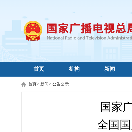
首页
机构
新闻
>
>
首页
新闻
公告公示
国家广
全国国