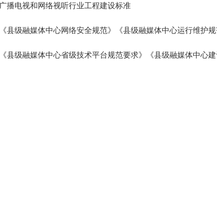
广播电视和网络视听行业工程建设标准
《县级融媒体中心网络安全规范》《县级融媒体中心运行维护规范
《县级融媒体中心省级技术平台规范要求》《县级融媒体中心建