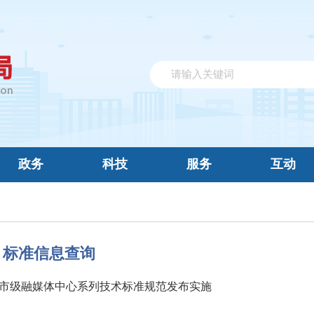
政务
科技
服务
互动
标准信息查询
市级融媒体中心系列技术标准规范发布实施