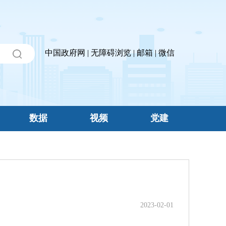
中国政府网
|
无障碍浏览
|
邮箱
|
微信
数据
视频
党建
2023-02-01