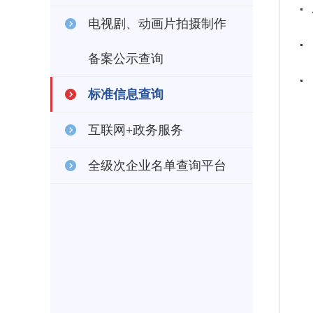
电视剧、动画片拍摄制作
备案公示查询
标准信息查询
互联网+政务服务
全级次企业名单查询平台