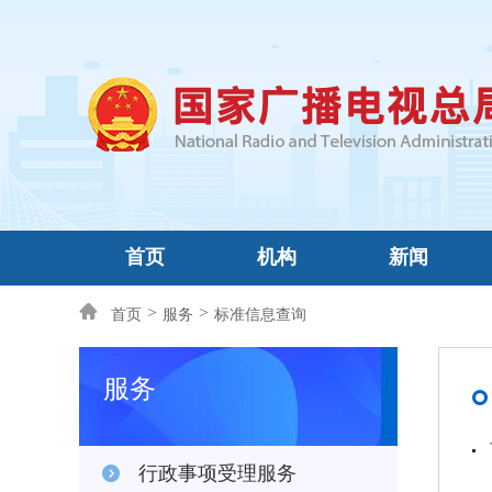
首页
机构
新闻
>
>
首页
服务
标准信息查询
服务
行政事项受理服务