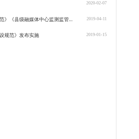
2020-02-07
2019-04-11
》《县级融媒体中心监测监管...
2019-01-15
设规范》发布实施