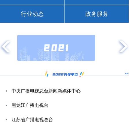
行业动态
政务服务
中央广播电视总台新闻新媒体中心
黑龙江广播电视台
江苏省广播电视总台