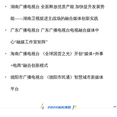
湖南广播电视台 全面释放优质产能 加快提升发展势
能——湖南卫视挺进主战场的融合媒体创新实践
广东广播电视台 广东广播电视台电视融合媒体中
心“融媒工作室矩阵”
海南广播电视台 《全球国货之光》开创“媒体+外事
+电商”融合创新模式
德阳市广播电视台 《德阳市民通》智慧城市新媒体
平台