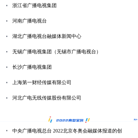
浙江省广播电视集团
河南广播电视台
湖北广播电视台融媒体新闻中心
无锡广播电视集团（无锡市广播电视台）
长沙广播电视集团
上海第一财经传媒有限公司
河北广电无线传媒股份有限公司
中央广播电视总台 2022北京冬奥会融媒体报道的创