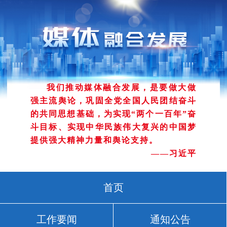
我们推动媒体融合发展，是要做大做
强主流舆论，巩固全党全国人民团结奋斗
的共同思想基础，为实现“两个一百年”奋
斗目标、实现中华民族伟大复兴的中国梦
提供强大精神力量和舆论支持。
——习近平
首页
工作要闻
通知公告