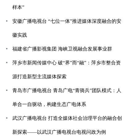
样本”
安徽广播电视台 “七位一体”推进媒体深度融合的安
徽实践
福建省广播影视集团 海峡卫视融合发展事业群
萍乡市新闻传媒中心 破“界”而“融”：萍乡市整合资
源打造新型主流媒体探索
青岛市广播电视台 青岛广电“青骑兵”团队模式：人
单合一自驱动，构建生态广电体系
武汉广播电视台 打造全媒体社会治理平台的融合创
新探索——以武汉广播电视台电视问政为例