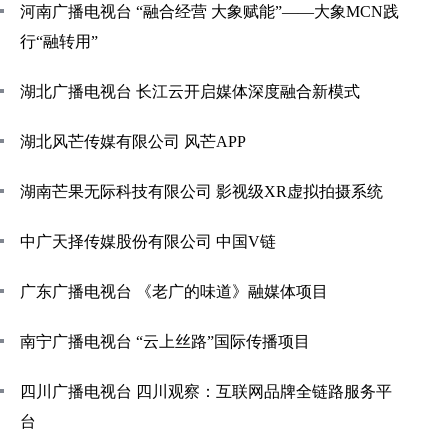
河南广播电视台 “融合经营 大象赋能”——大象MCN践
行“融转用”
湖北广播电视台 长江云开启媒体深度融合新模式
湖北风芒传媒有限公司 风芒APP
湖南芒果无际科技有限公司 影视级XR虚拟拍摄系统
中广天择传媒股份有限公司 中国V链
广东广播电视台 《老广的味道》融媒体项目
南宁广播电视台 “云上丝路”国际传播项目
四川广播电视台 四川观察：互联网品牌全链路服务平
台