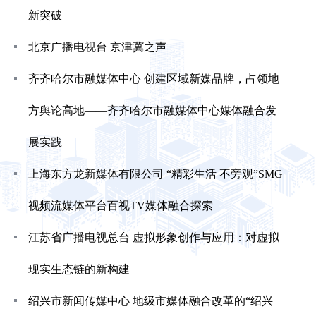
新突破
北京广播电视台 京津冀之声
齐齐哈尔市融媒体中心 创建区域新媒品牌，占领地
方舆论高地——齐齐哈尔市融媒体中心媒体融合发
展实践
上海东方龙新媒体有限公司 “精彩生活 不旁观”SMG
视频流媒体平台百视TV媒体融合探索
江苏省广播电视总台 虚拟形象创作与应用：对虚拟
现实生态链的新构建
绍兴市新闻传媒中心 地级市媒体融合改革的“绍兴