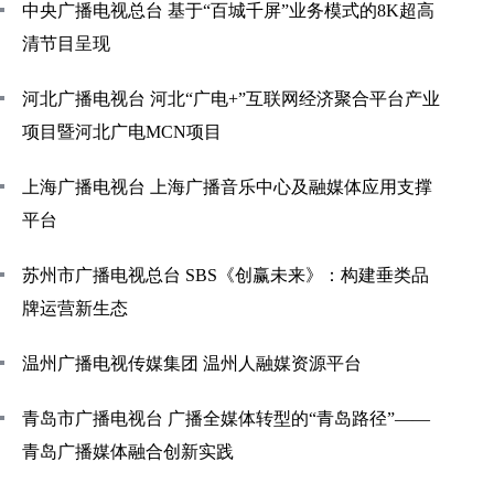
中央广播电视总台 基于“百城千屏”业务模式的8K超高
清节目呈现
河北广播电视台 河北“广电+”互联网经济聚合平台产业
项目暨河北广电MCN项目
上海广播电视台 上海广播音乐中心及融媒体应用支撑
平台
苏州市广播电视总台 SBS《创赢未来》：构建垂类品
牌运营新生态
温州广播电视传媒集团 温州人融媒资源平台
青岛市广播电视台 广播全媒体转型的“青岛路径”——
青岛广播媒体融合创新实践