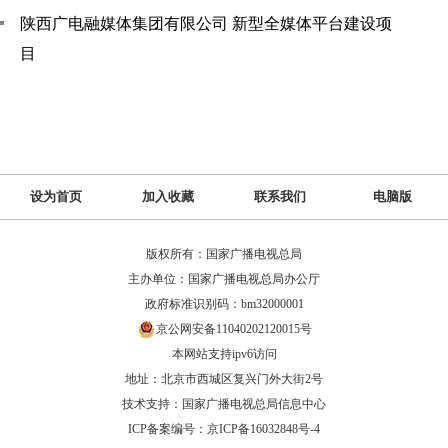
陕西广电融媒体集团有限公司 新型全媒体平台建设项
目
设为首页
加入收藏
联系我们
电脑版
版权所有：国家广播电视总局
主办单位：国家广播电视总局办公厅
政府标准识别码：bm32000001
京公网安备11040202120015号
本网站支持ipv6访问
地址：北京市西城区复兴门外大街2号
技术支持：国家广播电视总局信息中心
ICP备案编号：京ICP备16032848号-4