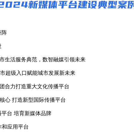
矩阵
设
：城市生活服务典范，数智融媒引领未来
—城市超级入口赋能城市发展新未来
集团合力打造重大文化传播平台
n”为核心 打造新型国际传播平台
播平台 培育新媒体品牌
作和应用平台