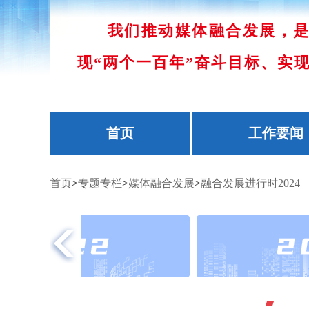
我们推动媒体融合发展，
现“两个一百年”奋斗目标、实
首页
工作要闻
首页
>
专题专栏
>
媒体融合发展
>
融合发展进行时2024