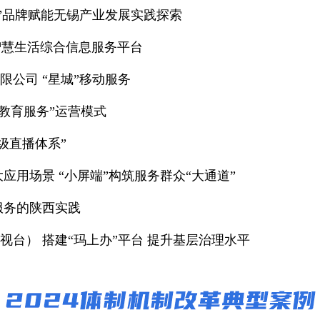
”品牌赋能无锡产业发展实践探索
智慧生活综合信息服务平台
公司 “星城”移动服务
+教育服务”运营模式
级直播体系”
应用场景 “小屏端”构筑服务群众“大通道”
服务的陕西实践
台） 搭建“玛上办”平台 提升基层治理水平