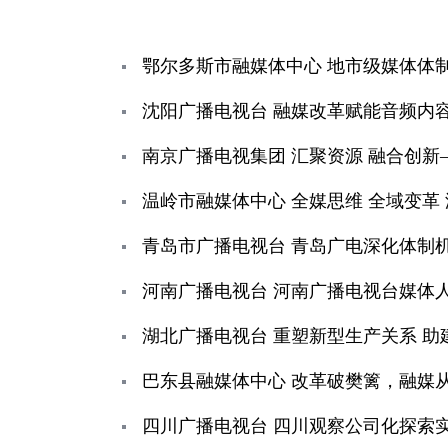
鄂尔多斯市融媒体中心 地市级媒体体制
沈阳广播电视台 融媒改革赋能音频内容
南京广播电视集团 汇聚资源 融合创
温岭市融媒体中心 全媒思维 全域变
青岛市广播电视台 青岛广电深化体制机
河南广播电视台 河南广播电视台媒体
湖北广播电视台 重塑新型生产关系 
巴东县融媒体中心 改革破樊篱，融媒
四川广播电视台 四川观察公司化探索