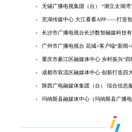
无锡广播电视集团（台） “潮立太湖湾
芜湖传媒中心 大江看看APP——打造
长沙市广播电视台长沙数智融媒科技有限
广州市广播电视台 花城+客户端“新闻
重庆市綦江区融媒体中心 乡村振兴“四
成都市双流区融媒体中心 创新打造四大
陕西广电融媒体集团（台） 综合信息
玛纳斯县融媒体中心（玛纳斯县广播电视