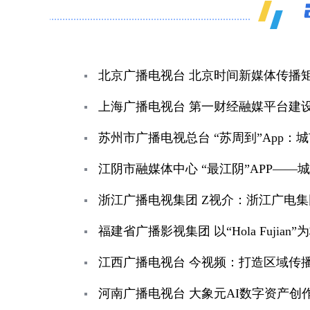
北京广播电视台 北京时间新媒体传播
上海广播电视台 第一财经融媒平台建
苏州市广播电视总台 “苏周到”App
江阴市融媒体中心 “最江阴”APP—
浙江广播电视集团 Z视介：浙江广电
福建省广播影视集团 以“Hola Fujia
江西广播电视台 今视频：打造区域传
河南广播电视台 大象元AI数字资产创