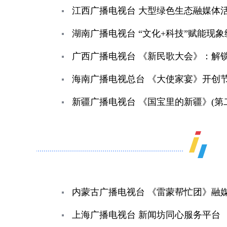
江西广播电视台 大型绿色生态融媒体
湖南广播电视台 “文化+科技”赋能现
广西广播电视台 《新民歌大会》：解
海南广播电视总台 《大使家宴》开创
新疆广播电视台 《国宝里的新疆》(第
内蒙古广播电视台 《雷蒙帮忙团》融
上海广播电视台 新闻坊同心服务平台