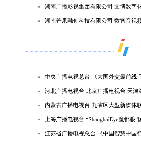
湖南广播影视集团有限公司 文博数字化
湖南芒果融创科技有限公司 数智音视频
中央广播电视总台 《大国外交最前线
河北广播电视台 北京广播电视台 天津
内蒙古广播电视台 九省区大型新媒体
上海广播电视台 “ShanghaiEye魔都眼
江苏省广播电视总台 《中国智慧中国