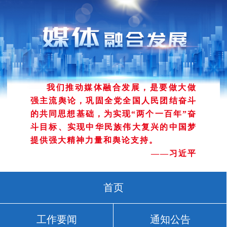
我们推动媒体融合发展，是要做大做
强主流舆论，巩固全党全国人民团结奋斗
的共同思想基础，为实现“两个一百年”奋
斗目标、实现中华民族伟大复兴的中国梦
提供强大精神力量和舆论支持。
——习近平
首页
工作要闻
通知公告