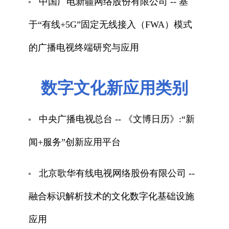
中国广电新疆网络股份有限公司 -- 基
于“有线+5G”固定无线接入（FWA）模式
的广播电视终端研究与应用
数字文化新应用类别
中央广播电视总台 -- 《文博日历》:“新
闻+服务”创新应用平台
北京歌华有线电视网络股份有限公司 --
融合标识解析技术的文化数字化基础设施
应用