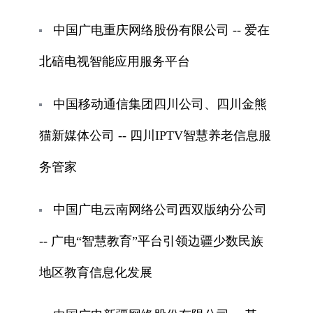
中国广电重庆网络股份有限公司 -- 爱在
北碚电视智能应用服务平台
中国移动通信集团四川公司、四川金熊
猫新媒体公司 -- 四川IPTV智慧养老信息服
务管家
中国广电云南网络公司西双版纳分公司
-- 广电“智慧教育”平台引领边疆少数民族
地区教育信息化发展