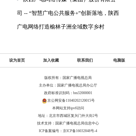
司 -- “智慧广电公共服务+”创新落地，陕西
广电网络打造榆林子洲全域数字乡村
设为首页
加入收藏
联系我们
电脑版
版权所有：国家广播电视总局
主办单位：国家广播电视总局办公厅
政府标准识别码：bm32000001
京公网安备11040202120015号
本网站支持ipv6访问
地址：北京市西城区复兴门外大街2号
技术支持：国家广播电视总局信息中心
ICP备案编号：京ICP备16032848号-4