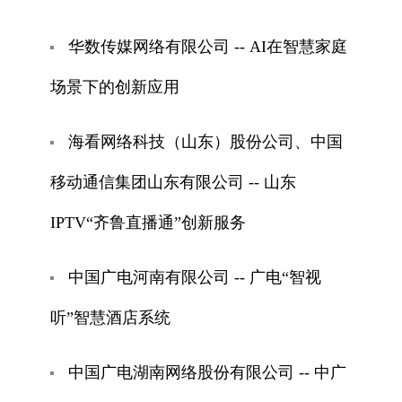
华数传媒网络有限公司 -- AI在智慧家庭
场景下的创新应用
海看网络科技（山东）股份公司、中国
移动通信集团山东有限公司 -- 山东
IPTV“齐鲁直播通”创新服务
中国广电河南有限公司 -- 广电“智视
听”智慧酒店系统
中国广电湖南网络股份有限公司 -- 中广