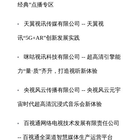
经典”点播专区
天翼视讯传媒有限公司 -- 天翼视
讯“5G+AR”创新发展实践
咪咕视讯科技有限公司 -- 超高清引擎能
力“量·质”齐升，打造视听新体验
央视风云传播有限公司 -- 央视风云元宇
宙时代超高清沉浸式音乐会新体验
百视通网络电视技术发展有限责任公司
-- 百视通全渠道智慧媒体生产运营平台