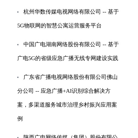
杭州华数传媒电视网络有限公司 -- 基于
5G物联网的智慧公寓运营服务平台
中国广电湖南网络股份有限公司 -- 基于
广电5G的省级应急广播无线专网建设实践
广东省广播电视网络股份有限公司佛山
分公司 -- 应急广播+AI识别综合解决方
案，多渠道服务城市治理乡村振兴应用案
例
陕西广电网络传媒（集团）股份有限公