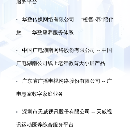
服务平台
华数传媒网络有限公司 -- “橙智e养”陪伴
您——华数康养服务体系
中国广电湖南网络股份有限公司 -- 中国
广电湖南公司线上老年教育大小屏产品
广东省广播电视网络股份有限公司 -- 广
电慧家数字家庭业务
深圳市天威视讯股份有限公司 -- 天威视
讯运动医养综合服务平台