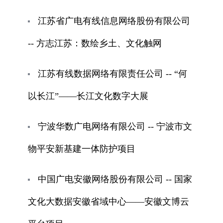
江苏省广电有线信息网络股份有限公司
-- 方志江苏：数绘乡土、文化触网
江苏有线数据网络有限责任公司 -- “何
以长江”——长江文化数字大展
宁波华数广电网络有限公司 -- 宁波市文
物平安新基建一体防护项目
中国广电安徽网络股份有限公司 -- 国家
文化大数据安徽省域中心——安徽文博云