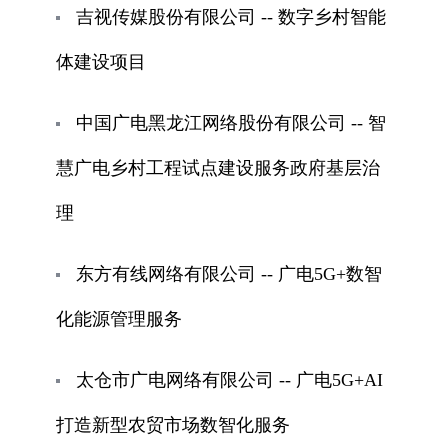
吉视传媒股份有限公司 -- 数字乡村智能
体建设项目
中国广电黑龙江网络股份有限公司 -- 智
慧广电乡村工程试点建设服务政府基层治
理
东方有线网络有限公司 -- 广电5G+数智
化能源管理服务
太仓市广电网络有限公司 -- 广电5G+AI
打造新型农贸市场数智化服务