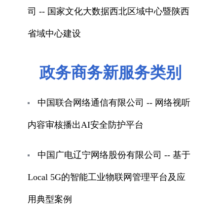
司 -- 国家文化大数据西北区域中心暨陕西
省域中心建设
政务商务新服务类别
中国联合网络通信有限公司 -- 网络视听
内容审核播出AI安全防护平台
中国广电辽宁网络股份有限公司 -- 基于
Local 5G的智能工业物联网管理平台及应
用典型案例