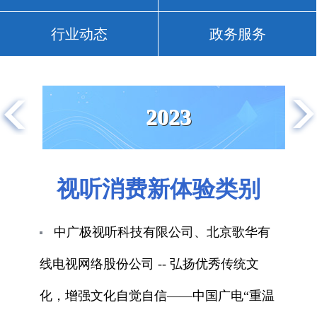
行业动态
政务服务
2023
视听消费新体验类别
中广极视听科技有限公司、北京歌华有
线电视网络股份公司 -- 弘扬优秀传统文
化，增强文化自觉自信——中国广电“重温