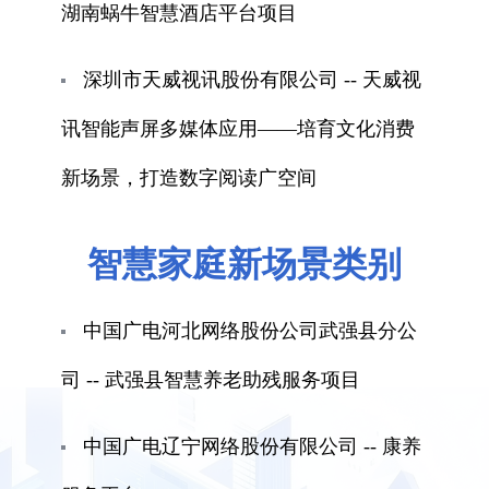
湖南蜗牛智慧酒店平台项目
深圳市天威视讯股份有限公司 -- 天威视
讯智能声屏多媒体应用——培育文化消费
新场景，打造数字阅读广空间
智慧家庭新场景类别
中国广电河北网络股份公司武强县分公
司 -- 武强县智慧养老助残服务项目
中国广电辽宁网络股份有限公司 -- 康养