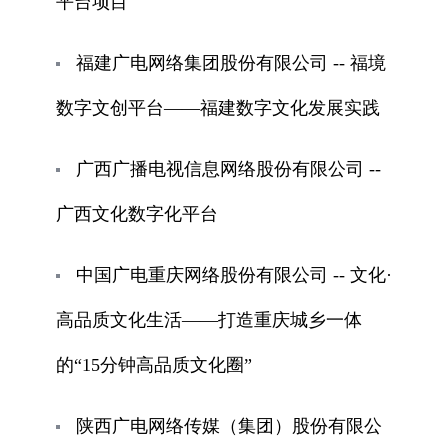
平台项目
福建广电网络集团股份有限公司 -- 福境
数字文创平台——福建数字文化发展实践
广西广播电视信息网络股份有限公司 --
广西文化数字化平台
中国广电重庆网络股份有限公司 -- 文化·
高品质文化生活——打造重庆城乡一体
的“15分钟高品质文化圈”
陕西广电网络传媒（集团）股份有限公