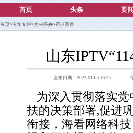
首页
头条
要
首页
>
专题专栏
>
乡村振兴
>
帮扶案例
山东IPTV“
发布日期：2023-01-03 16:15
为深入贯彻落实党
扶的决策部署,促进
衔接，海看网络科技