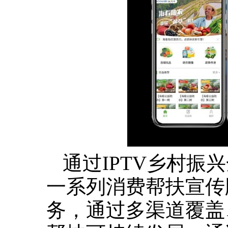
通过IPTV乡村
一系列消费帮扶宣传
务，通过多渠道覆盖