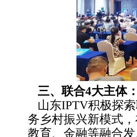
三、联合4大主体
山东IPTV积极探
务乡村振兴新模式，
教育、金融等融合发