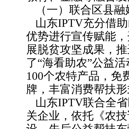
（一）联合区县融
山东IPTV充分
优势进行宣传赋能，
展脱贫攻坚成果，推
了“海看助农”公益
100个农特产品，
牌，丰富消费帮扶形
山东IPTV联合
关企业，依托《农技
设。先后公益帮扶东