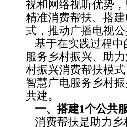
视和网络视听优势，
精准消费帮扶、搭建
式，推动广播电视公
基于在实践过程中
服务乡村振兴、助力消
村振兴消费帮扶模式
智慧广电服务乡村振兴
共建。
一、搭建1个公共
消费帮扶是助力乡