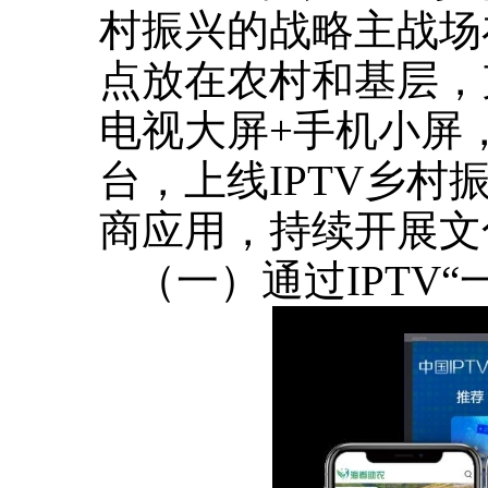
村振兴的战略主战场
点放在农村和基层，
电视大屏+手机小屏
台，上线IPTV乡村
商应用，持续开展文
（一）通过IPTV