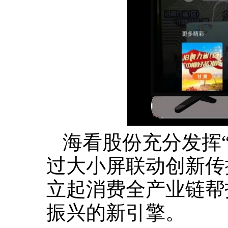
海看股份充分发挥
过大小屏联动创新传
立起消费全产业链帮
振兴的新引擎。