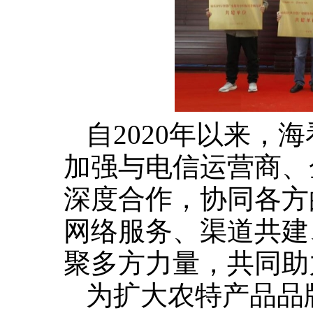
自2020年以来，
加强与电信运营商、
深度合作，协同各方
网络服务、渠道共建
聚多方力量，共同助
为扩大农特产品品牌