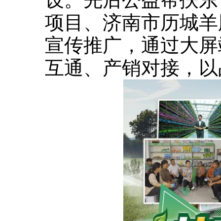
项目、济南市历城羊
宣传推广，通过大屏
互通、产销对接，以