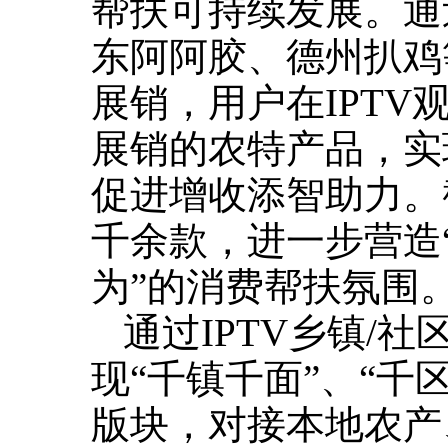
帮扶可持续发展。通
东阿阿胶、德州扒鸡
展销，用户在IPT
展销的农特产品，实
促进增收添智助力。
千余款，进一步营造
为”的消费帮扶氛围
通过IPTV乡镇/
现“千镇千面”、“千
版块，对接本地农产