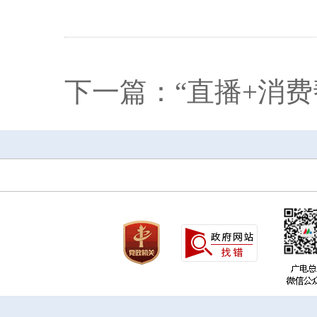
下一篇：“直播+消费