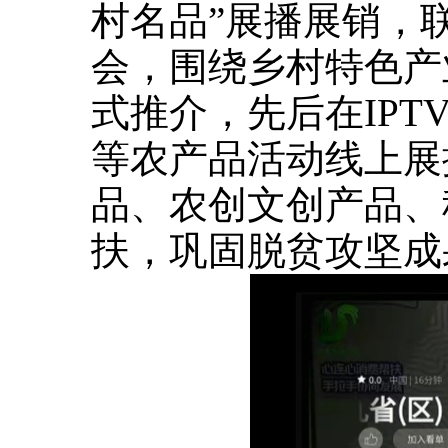
村名品”展播展销，
会，围绕乡村特色产
式推介，先后在IPTV
等农产品活动线上展
品、农创文创产品、
扶，巩固脱贫攻坚成