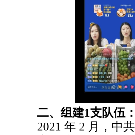
二、组建1支队伍
2021 年 2 月