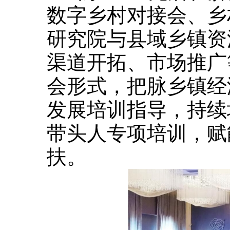
数字乡村对接会、乡
研究院与县域乡镇资
渠道开拓、市场推广
会形式，把脉乡镇经
发展培训指导，持续
带头人专项培训，赋
扶。