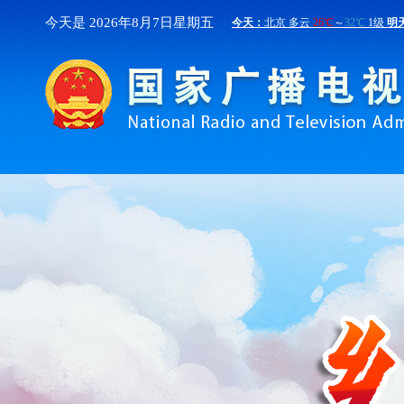
今天是 2026年
8月
7日
星期五