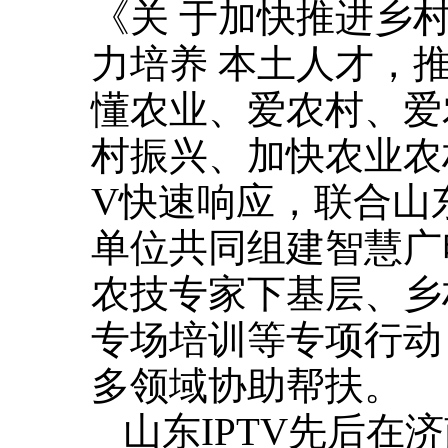
《关 于加快推进乡
力培养 本土人才，
懂农业、爱农村、爱
村振兴、加快农业农
V快速响应，联合山
单位共同组建智慧广
农技专家下基层、乡
专场培训等专项行动
多领域协助帮扶。
山东IPTV先后