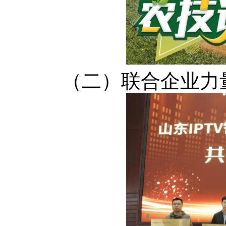
（二）联合企业力