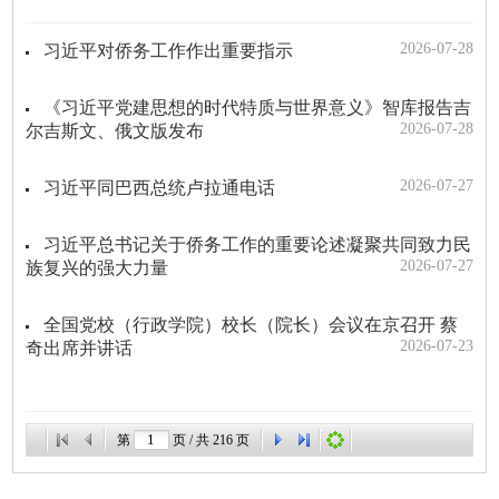
2026-07-28
习近平对侨务工作作出重要指示
《习近平党建思想的时代特质与世界意义》智库报告吉
2026-07-28
尔吉斯文、俄文版发布
2026-07-27
习近平同巴西总统卢拉通电话
习近平总书记关于侨务工作的重要论述凝聚共同致力民
2026-07-27
族复兴的强大力量
全国党校（行政学院）校长（院长）会议在京召开 蔡
2026-07-23
奇出席并讲话
第
页 / 共
216
页