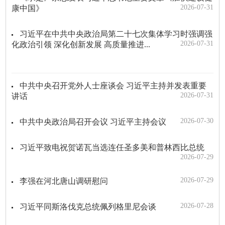
2026-07-31
康中国》
习近平在中共中央政治局第二十七次集体学习时强调强
2026-07-31
化政治引领 深化创新发展 高质量推进...
中共中央召开党外人士座谈会 习近平主持并发表重要
2026-07-31
讲话
2026-07-30
中共中央政治局召开会议 习近平主持会议
习近平致电祝贺诺瓦当选连任圣多美和普林西比总统
2026-07-29
2026-07-29
李强在河北唐山调研慰问
2026-07-28
习近平同斯洛伐克总统佩列格里尼会谈