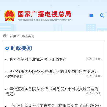
>
首页
时政要闻
时政要闻
2026-08-04
蔡奇看望慰问北戴河暑期休假专家
李强签署国务院令 公布修订后的《集成电路布图设计
2026-08-03
保护条例》
李强签署国务院令 公布《国务院关于出境入境管理的
2026-07-31
规定》
《求是》杂志发表习近平总书记重要文章《加快建设健