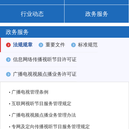
行业动态
政务服务
政务服务
法规规章
重要文件
标准规范
信息网络传播视听节目许可证
广播电视视频点播业务许可证
广播电视管理条例
•
互联网视听节目服务管理规定
•
广播电视视频点播业务管理办法
•
专网及定向传播视听节目服务管理规定
•