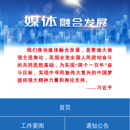
我们推动媒体融合发展，是要做大做
强主流舆论，巩固全党全国人民团结奋斗
的共同思想基础，为实现“两个一百年”奋
斗目标、实现中华民族伟大复兴的中国梦
提供强大精神力量和舆论支持。
——习近平
首页
工作要闻
通知公告