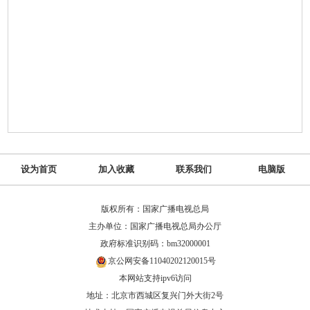
设为首页
加入收藏
联系我们
电脑版
版权所有：国家广播电视总局
主办单位：国家广播电视总局办公厅
政府标准识别码：bm32000001
京公网安备11040202120015号
本网站支持ipv6访问
地址：北京市西城区复兴门外大街2号