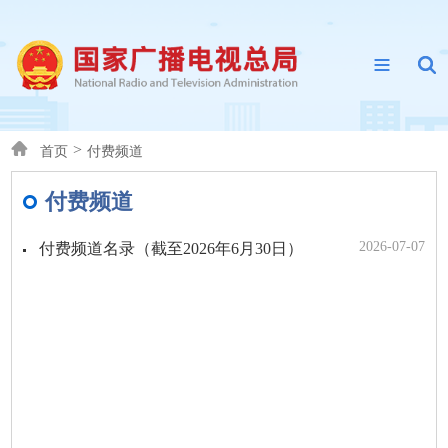
>
首页
付费频道
付费频道
2026-07-07
付费频道名录（截至2026年6月30日）