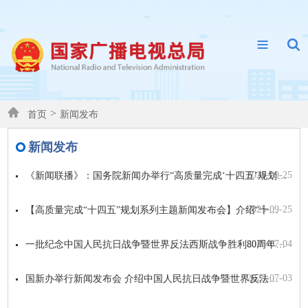
>
首页
新闻发布
新闻发布
2025-09-25
《新闻联播》：国务院新闻办举行“高质量完成‘十四五’规划”系列主题新闻发布会
2025-09-25
【高质量完成“十四五”规划系列主题新闻发布会】介绍“十四五”时期广播电视和网...
2025-07-04
一批纪念中国人民抗日战争暨世界反法西斯战争胜利80周年主题视听精品将陆续推出
2025-07-03
国新办举行新闻发布会 介绍中国人民抗日战争暨世界反法西斯战争胜利80周年主题...