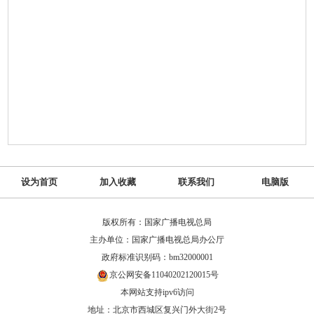
设为首页
加入收藏
联系我们
电脑版
版权所有：国家广播电视总局
主办单位：国家广播电视总局办公厅
政府标准识别码：bm32000001
京公网安备11040202120015号
本网站支持ipv6访问
地址：北京市西城区复兴门外大街2号