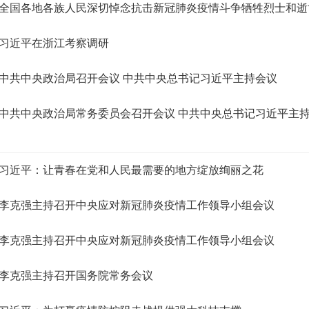
全国各地各族人民深切悼念抗击新冠肺炎疫情斗争牺牲烈士和逝世同
习近平在浙江考察调研
中共中央政治局召开会议 中共中央总书记习近平主持会议
中共中央政治局常务委员会召开会议 中共中央总书记习近平主
习近平：让青春在党和人民最需要的地方绽放绚丽之花
李克强主持召开中央应对新冠肺炎疫情工作领导小组会议
李克强主持召开中央应对新冠肺炎疫情工作领导小组会议
李克强主持召开国务院常务会议