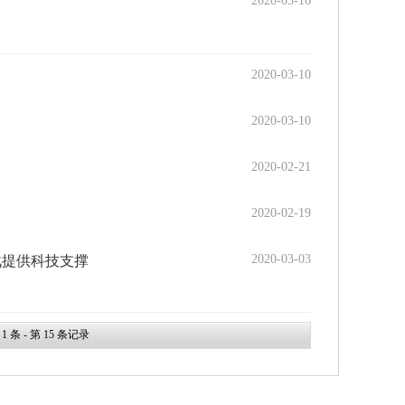
2020-03-16
2020-03-10
2020-03-10
2020-02-21
2020-02-19
2020-03-03
战提供科技支撑
第
1
条 - 第
15
条记录