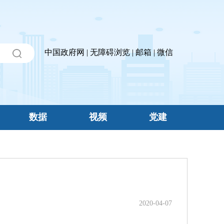
中国政府网
|
无障碍浏览
|
邮箱
|
微信
数据
视频
党建
2020-04-07