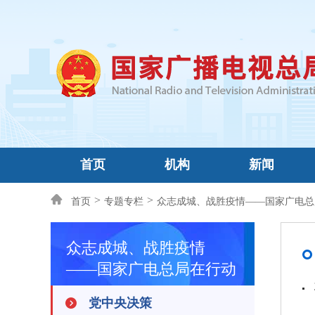
首页
机构
新闻
>
>
首页
专题专栏
众志成城、战胜疫情——国家广电总
众志成城、战胜疫情
——国家广电总局在行动
党中央决策