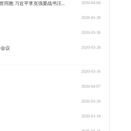
2020-04-04
胞 习近平李克强栗战书汪...
2020-03-30
2020-03-30
2020-03-20
持会议
2020-03-16
2020-04-07
2020-03-20
2020-03-18