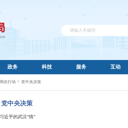
政务
科技
服务
互动
>
局在行动
党中央决策
党中央决策
习近平的武汉“情”