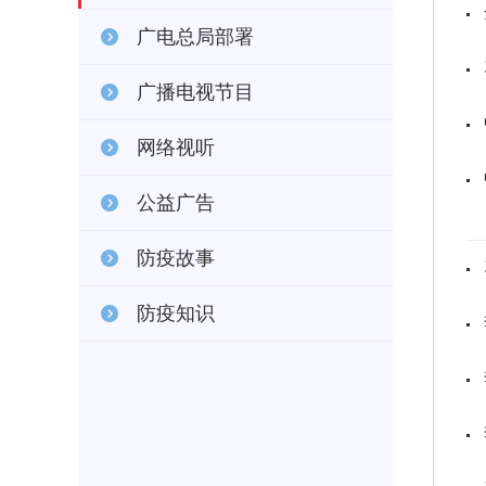
广电总局部署
广播电视节目
网络视听
公益广告
防疫故事
防疫知识