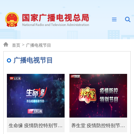
>
首页
广播电视节目
广播电视节目
生命缘 疫情防控特别节目20200213期：抗击新型冠状...
养生堂 疫情防控特别节目20200128期：共同战“疫”...