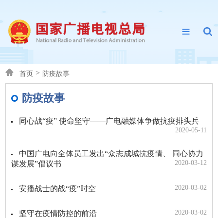
>
首页
防疫故事
防疫故事
同心战“疫” 使命坚守——广电融媒体争做抗疫排头兵
2020-05-11
中国广电向全体员工发出“众志成城抗疫情、 同心协力
2020-03-12
谋发展”倡议书
2020-03-02
安播战士的战“疫”时空
2020-03-02
坚守在疫情防控的前沿