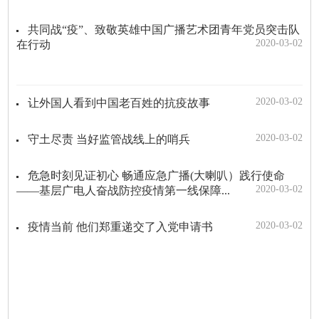
共同战“疫”、致敬英雄中国广播艺术团青年党员突击队
2020-03-02
在行动
2020-03-02
让外国人看到中国老百姓的抗疫故事
2020-03-02
守土尽责 当好监管战线上的哨兵
危急时刻见证初心 畅通应急广播(大喇叭）践行使命
2020-03-02
——基层广电人奋战防控疫情第一线保障...
2020-03-02
疫情当前 他们郑重递交了入党申请书