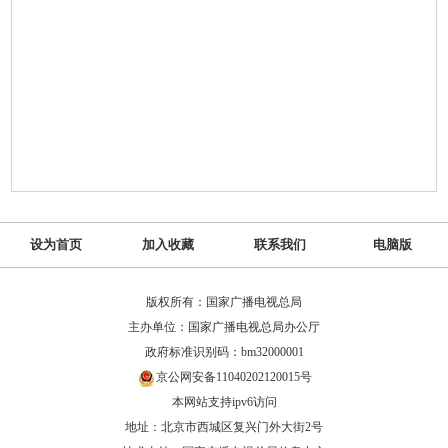
设为首页
加入收藏
联系我们
电脑版
版权所有：国家广播电视总局
主办单位：国家广播电视总局办公厅
政府标准识别码：bm32000001
京公网安备11040202120015号
本网站支持ipv6访问
地址：北京市西城区复兴门外大街2号