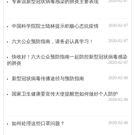
2020-02-07
专家说新型冠状病毒感染的肺炎主要表现
2020-02-07
中国科学院院士陆林提示积极心态抗疫情
2020-02-07
六大公众预防指南，请务必认真学习！
快收好！六大公众预防指南一起防控新型冠状病毒感染
2020-02-07
的肺炎
2020-02-06
新型冠状病毒传播途径与预防指南
国家卫生健康委宣传大使提醒您如何做好个人防护
2020-02-06
2020-02-06
如何处理这些口罩问题？