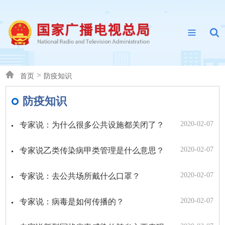
>
首页
防疫知识
防疫知识
2020-02-07
专家说：为什么很多公共设施都关闭了？
2020-02-07
专家说乙类传染病甲类管理是什么意思？
2020-02-07
专家说：去公共场所戴什么口罩？
2020-02-07
专家说：病毒是如何传播的？