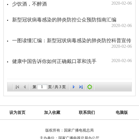
2020-02-06
少饮酒，不醉酒
新型冠状病毒感染的肺炎防控公众预防指南汇编
2020-02-06
一图读懂汇编：新型冠状病毒感染的肺炎防控科普宣传
2020-02-06
2020-02-06
健康中国告诉你如何正确戴口罩和洗手
第
页 / 共
3
页
设为首页
加入收藏
联系我们
电脑版
版权所有：国家广播电视总局
主办单位：国家广播电视总局办公厅